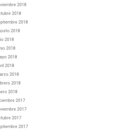
oviembre 2018
ctubre 2018
eptiembre 2018
gosto 2018
lio 2018
nio 2018
ayo 2018
ril 2018
arzo 2018
ebrero 2018
nero 2018
iciembre 2017
oviembre 2017
ctubre 2017
eptiembre 2017