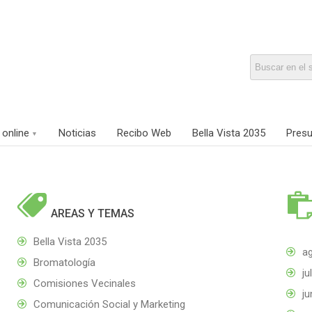
 online
Noticias
Recibo Web
Bella Vista 2035
Presu

AREAS Y TEMAS
Bella Vista 2035
a
Bromatología
ju
Comisiones Vecinales
ju
Comunicación Social y Marketing