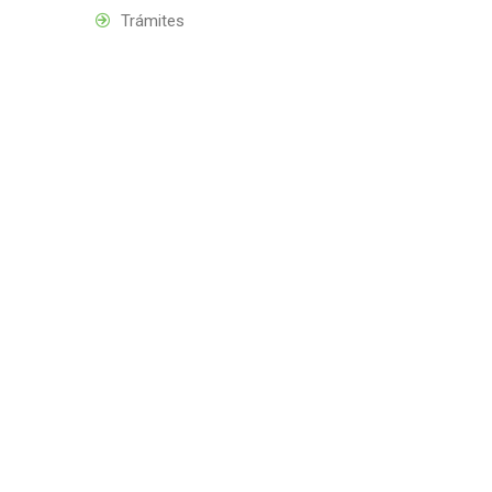
Trámites