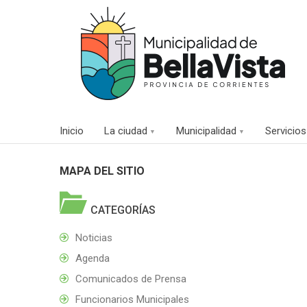
Inicio
La ciudad
Municipalidad
Servicios
MAPA DEL SITIO

CATEGORÍAS
Noticias
Agenda
Comunicados de Prensa
Funcionarios Municipales