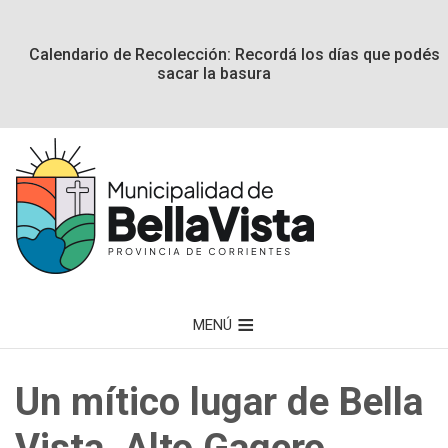
Calendario de Recolección: Recordá los días que podés
sacar la basura
MENÚ
Un mítico lugar de Bella
Vista, Alto Gagero