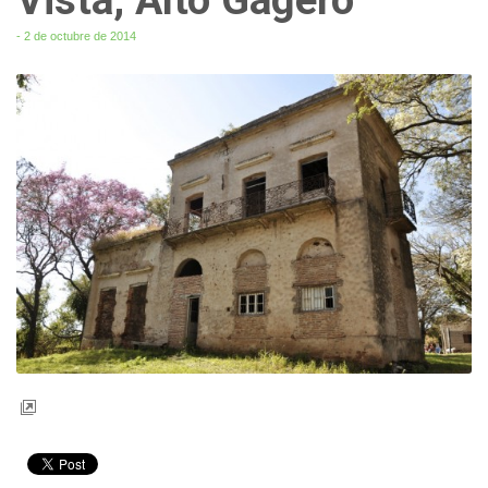
- 2 de octubre de 2014