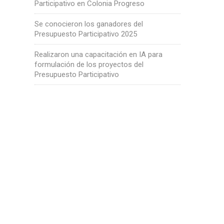
Participativo en Colonia Progreso
Se conocieron los ganadores del
Presupuesto Participativo 2025
Realizaron una capacitación en IA para
formulación de los proyectos del
Presupuesto Participativo