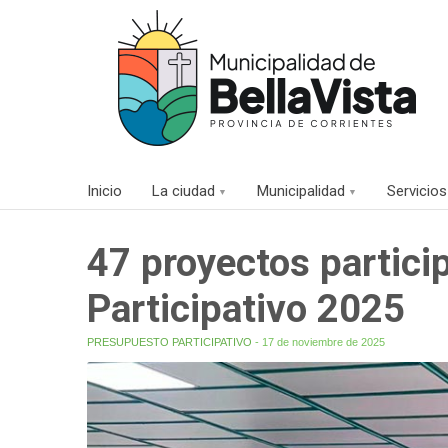
Inicio
La ciudad
Municipalidad
Servicios
47 proyectos partici
Participativo 2025
PRESUPUESTO PARTICIPATIVO
- 17 de noviembre de 2025