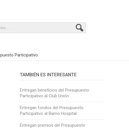
puesto Participativo
TAMBIÉN ES INTERESANTE
Entregan beneficios del Presupuesto
Participativo al Club Unión
Entregan fondos del Presupuesto
Participativo al Barrio Hospital
Entregan premios del Presupuesto