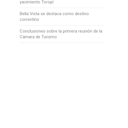
yacimiento Toropí
Bella Vista se destaca como destino
correntino
Conclusiones sobre la primera reunión de la
Cámara de Turismo