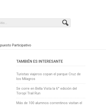
puesto Participativo
TAMBIÉN ES INTERESANTE
Turistas viajeros copan el parque Cruz de
los Milagros
Se corre en Bella Vista la 6° edición del
Toropí Trail Run
Más de 100 alumnos correntinos visitan el