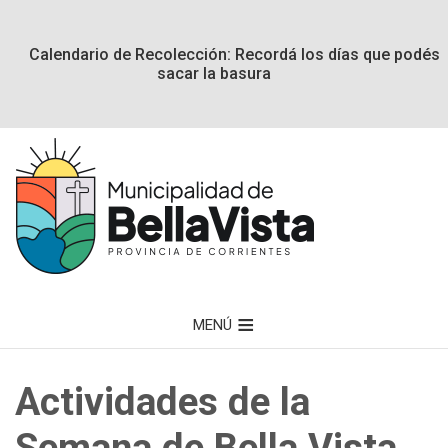
Calendario de Recolección: Recordá los días que podés
sacar la basura
MENÚ
Actividades de la
Semana de Bella Vista