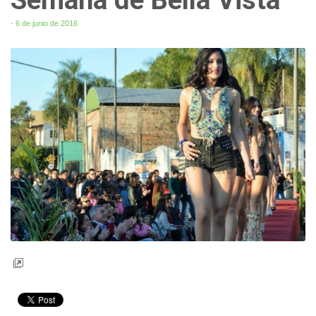
- 6 de junio de 2016