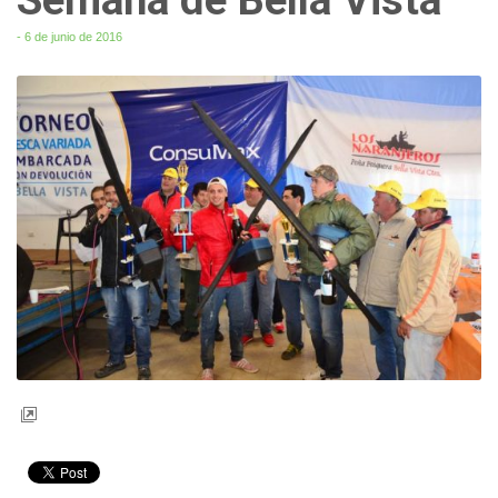
- 6 de junio de 2016