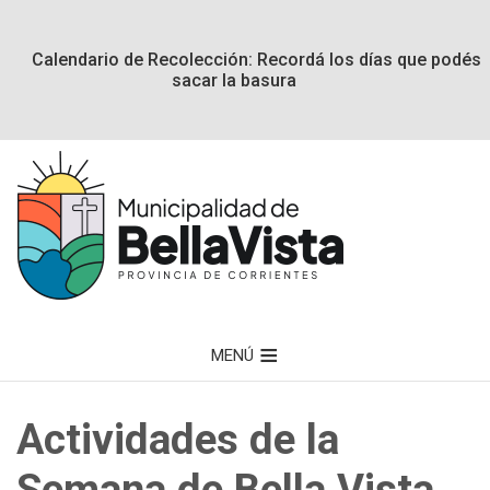
Calendario de Recolección: Recordá los días que podés
sacar la basura
MENÚ
Actividades de la
Semana de Bella Vista