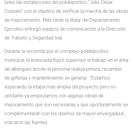
lunes las instalaciones del polideportivo “Julio César
Cossani” con el objetivo de verificar la marcha de las obras
de mejoramiento. Más tarde la titular del Departamento
Ejecutivo entregó equipos de comunicación a la Dirección
de Tránsito y Seguridad Vial.
Durante la recorrida por el complejo polideportivo
municipal, la licenciada Bazzi supervisó el trabajo en el área
de albergues donde el personal realiza pintura, recambio
de griferías y mantenimiento en general. “Estamos
esperando la etapa más amplia del proyecto pero no
obstante ya empezamos con algunas obras de
mejoramiento que son necesarias y que oportunamente se
complementarán con los diseños de mayor envergadura”,
indicaron las fuentes.