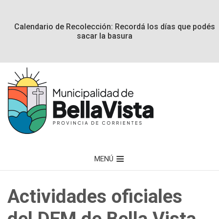
Calendario de Recolección: Recordá los días que podés
sacar la basura
MENÚ
Actividades oficiales
del DEM de Bella Vista