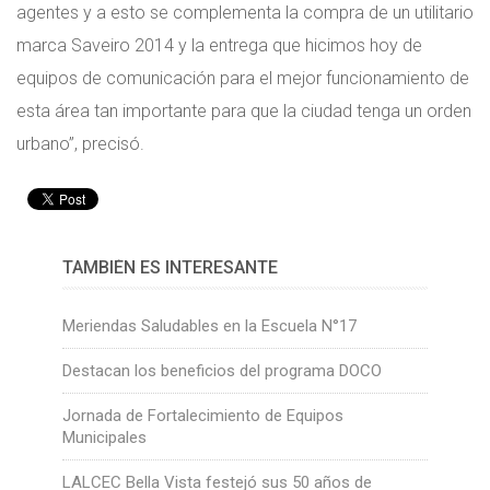
agentes y a esto se complementa la compra de un utilitario
marca Saveiro 2014 y la entrega que hicimos hoy de
equipos de comunicación para el mejor funcionamiento de
esta área tan importante para que la ciudad tenga un orden
urbano”, precisó.
TAMBIÉN ES INTERESANTE
Meriendas Saludables en la Escuela N°17
Destacan los beneficios del programa DOCO
Jornada de Fortalecimiento de Equipos
Municipales
LALCEC Bella Vista festejó sus 50 años de