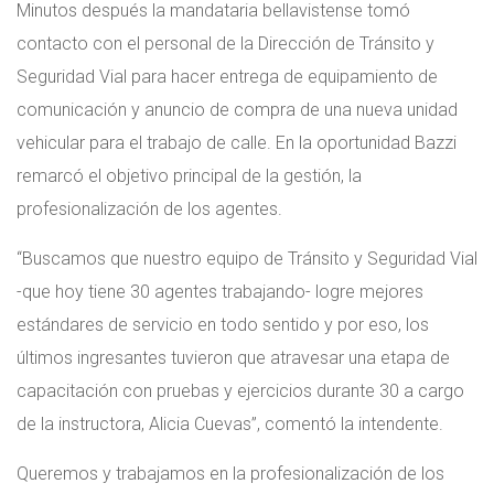
Minutos después la mandataria bellavistense tomó
contacto con el personal de la Dirección de Tránsito y
Seguridad Vial para hacer entrega de equipamiento de
comunicación y anuncio de compra de una nueva unidad
vehicular para el trabajo de calle. En la oportunidad Bazzi
remarcó el objetivo principal de la gestión, la
profesionalización de los agentes.
“Buscamos que nuestro equipo de Tránsito y Seguridad Vial
-que hoy tiene 30 agentes trabajando- logre mejores
estándares de servicio en todo sentido y por eso, los
últimos ingresantes tuvieron que atravesar una etapa de
capacitación con pruebas y ejercicios durante 30 a cargo
de la instructora, Alicia Cuevas”, comentó la intendente.
Queremos y trabajamos en la profesionalización de los