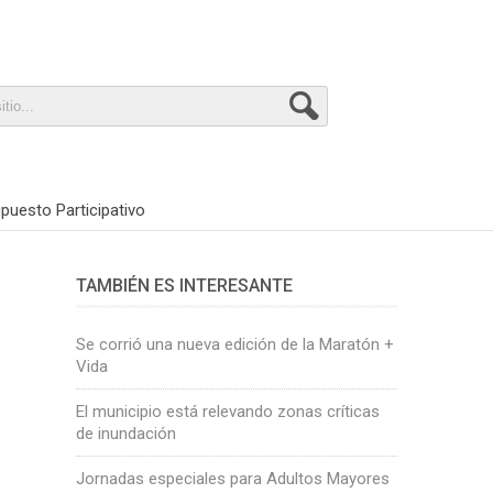
puesto Participativo
TAMBIÉN ES INTERESANTE
Se corrió una nueva edición de la Maratón +
Vida
El municipio está relevando zonas críticas
de inundación
Jornadas especiales para Adultos Mayores