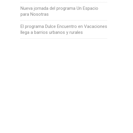
Nueva jornada del programa Un Espacio
para Nosotras
El programa Dulce Encuentro en Vacaciones
llega a barrios urbanos y rurales