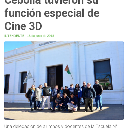
función especial de
Cine 3D
INTENDENTE
- 18 de junio de 2018
Una delegación de alumnos y docentes de la Escuela N°