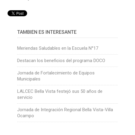
TAMBIÉN ES INTERESANTE
Meriendas Saludables en la Escuela N°17
Destacan los beneficios del programa DOCO
Jornada de Fortalecimiento de Equipos
Municipales
LALCEC Bella Vista festejó sus 50 años de
servicio
Jornada de Integración Regional Bella Vista-Villa
Ocampo