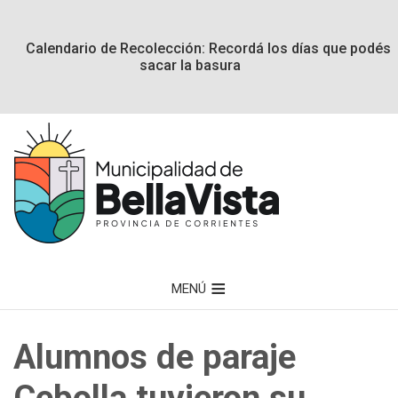
Calendario de Recolección: Recordá los días que podés
sacar la basura
MENÚ
Alumnos de paraje
Cebolla tuvieron su