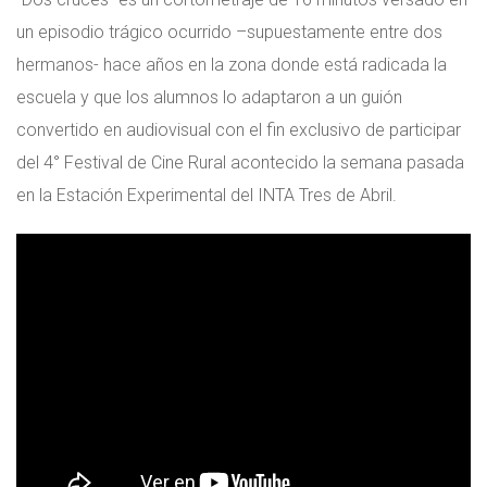
un episodio trágico ocurrido –supuestamente entre dos
hermanos- hace años en la zona donde está radicada la
escuela y que los alumnos lo adaptaron a un guión
convertido en audiovisual con el fin exclusivo de participar
del 4° Festival de Cine Rural acontecido la semana pasada
en la Estación Experimental del INTA Tres de Abril.