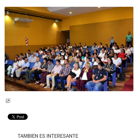
TAMBIÉN ES INTERESANTE