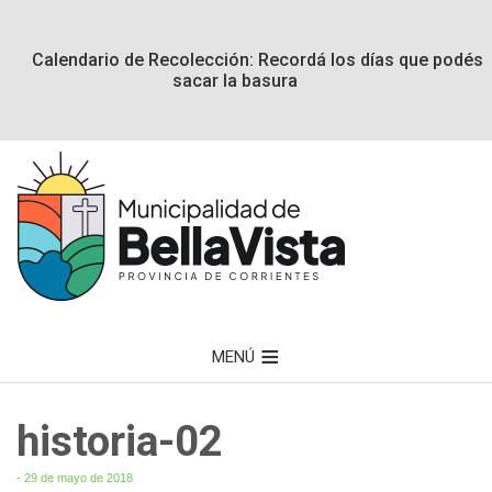
Calendario de Recolección: Recordá los días que podés
sacar la basura
MENÚ
historia-02
- 29 de mayo de 2018