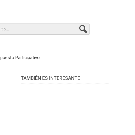
puesto Participativo
TAMBIÉN ES INTERESANTE