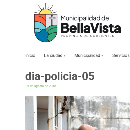
Inicio
La ciudad
Municipalidad
Servicios
dia-policia-05
- 9 de agosto de 2018