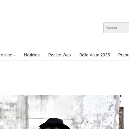
 online
Noticias
Recibo Web
Bella Vista 2035
Presu