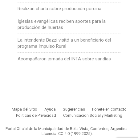
Realizan charla sobre producción porcina
Iglesias evangélicas reciben aportes para la
producción de huertas
La intendente Bazzi visitó a un beneficiario del
programa Impulso Rural
Acompañaron jornada del INTA sobre sandías
Mapa del Sitio
Ayuda
Sugerencias
Ponete en contacto
Políticas de Privacidad
Comunicación Social y Marketing
Portal Oficial de la Municipalidad de Bella Vista, Corrientes, Argentina.
Licencia: CC-4.0 (1999-2025)
.