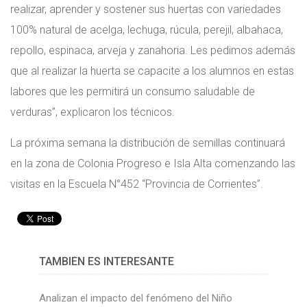
realizar, aprender y sostener sus huertas con variedades
100% natural de acelga, lechuga, rúcula, perejil, albahaca,
repollo, espinaca, arveja y zanahoria. Les pedimos además
que al realizar la huerta se capacite a los alumnos en estas
labores que les permitirá un consumo saludable de
verduras”, explicaron los técnicos.
La próxima semana la distribución de semillas continuará
en la zona de Colonia Progreso e Isla Alta comenzando las
visitas en la Escuela N°452 “Provincia de Corrientes”.
TAMBIÉN ES INTERESANTE
Analizan el impacto del fenómeno del Niño