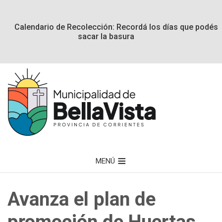
Calendario de Recolección: Recordá los días que podés
sacar la basura
MENÚ
Avanza el plan de
promoción de Huertas