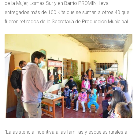
de la Mujer, Lomas Sur y en Barrio PROMIN, lleva
entregados más de 100 Kits que se suman a otros 40 que
fueron retirados de la Secretaría de Producción Municipal.
“La asistencia incentiva a las familias y escuelas rurales a