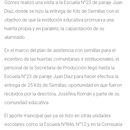
Gómez realizó una visita a la Escuela N°23 de paraje Juan
Díaz, donde se hizo la entrega de Kits de Semillas con el
objetivo de que la institución educativa promueva una
huerta propia y en paralelo, la capacitación de su
alumnado.
En el marco del plan de asistencia con semillas para el
incentivo de las huertas comunitarias e institucionales, el
personal de la Secretaría de Producción llegó hasta la
Escuela N°23 de paraje Juan Díaz para hacer efectiva la
entrega de 25 Kits de Semillas; oportunidad en que fueron
recibidos por la directora, Josefina Román y parte de su
comunidad educativa.
El aporte municipal que ya se hizo en otras unidades
escolares como la Escuela N°846, N°12 y en la Comisaría