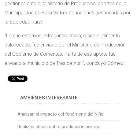
gestiones ante el Ministerio de Producción, aportes de la
Municipalidad de Bella Vista y donaciones gestionadas por
la Sociedad Rural.
“Lo que estamos entregando ahora, o sea el alimento
balanceado, fue enviado por el Ministerio de Producción
del Gobierno de Corrientes. Parte de ese aporte fue
enviado al municipio de Tres de Abril”, concluyó Gómez.
TAMBIÉN ES INTERESANTE
Analizan el impacto del fenómeno del Niño
Realizan charla sobre producción porcina