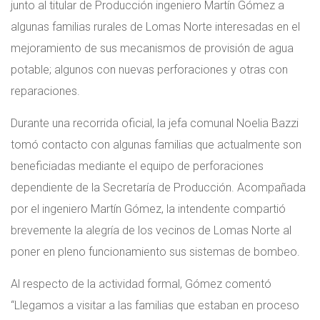
junto al titular de Producción ingeniero Martín Gómez a
algunas familias rurales de Lomas Norte interesadas en el
mejoramiento de sus mecanismos de provisión de agua
potable; algunos con nuevas perforaciones y otras con
reparaciones.
Durante una recorrida oficial, la jefa comunal Noelia Bazzi
tomó contacto con algunas familias que actualmente son
beneficiadas mediante el equipo de perforaciones
dependiente de la Secretaría de Producción. Acompañada
por el ingeniero Martín Gómez, la intendente compartió
brevemente la alegría de los vecinos de Lomas Norte al
poner en pleno funcionamiento sus sistemas de bombeo.
Al respecto de la actividad formal, Gómez comentó
“Llegamos a visitar a las familias que estaban en proceso