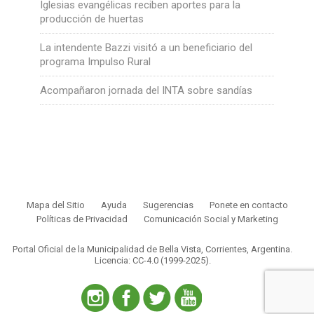
Iglesias evangélicas reciben aportes para la
producción de huertas
La intendente Bazzi visitó a un beneficiario del
programa Impulso Rural
Acompañaron jornada del INTA sobre sandías
Mapa del Sitio
Ayuda
Sugerencias
Ponete en contacto
Políticas de Privacidad
Comunicación Social y Marketing
Portal Oficial de la Municipalidad de Bella Vista, Corrientes, Argentina.
Licencia: CC-4.0 (1999-2025)
.