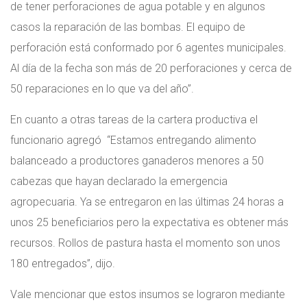
de tener perforaciones de agua potable y en algunos
casos la reparación de las bombas. El equipo de
perforación está conformado por 6 agentes municipales.
Al día de la fecha son más de 20 perforaciones y cerca de
50 reparaciones en lo que va del año”.
En cuanto a otras tareas de la cartera productiva el
funcionario agregó “Estamos entregando alimento
balanceado a productores ganaderos menores a 50
cabezas que hayan declarado la emergencia
agropecuaria. Ya se entregaron en las últimas 24 horas a
unos 25 beneficiarios pero la expectativa es obtener más
recursos. Rollos de pastura hasta el momento son unos
180 entregados”, dijo.
Vale mencionar que estos insumos se lograron mediante