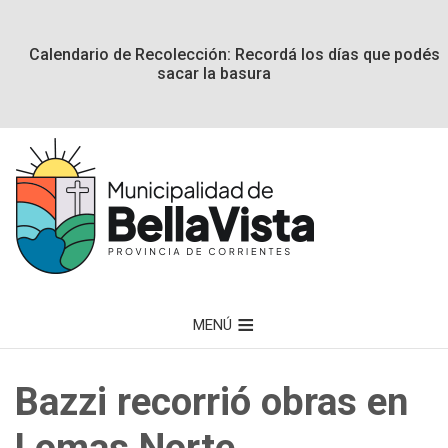
Calendario de Recolección: Recordá los días que podés
sacar la basura
MENÚ
Bazzi recorrió obras en
Lomas Norte