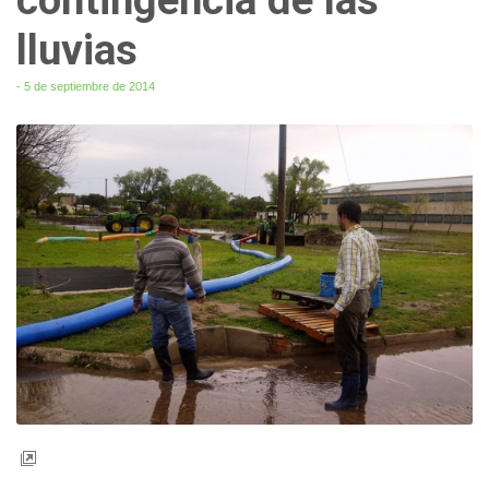
lluvias
- 5 de septiembre de 2014