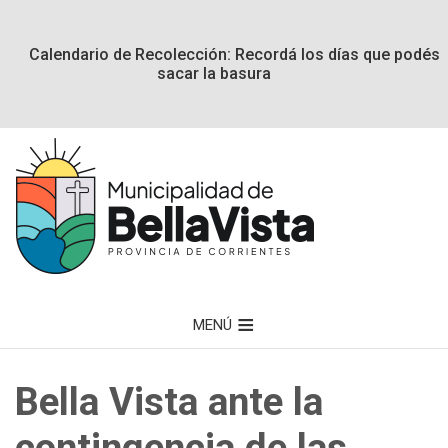
Calendario de Recolección: Recordá los días que podés
sacar la basura
MENÚ
Bella Vista ante la
contingencia de las