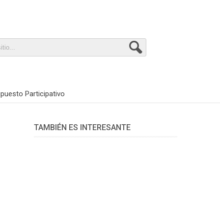
puesto Participativo
TAMBIÉN ES INTERESANTE