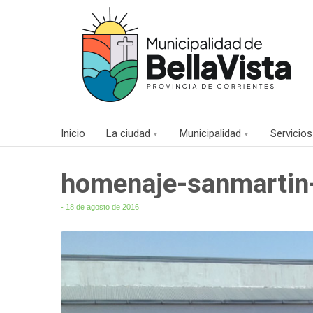
Inicio
La ciudad
Municipalidad
Servicios
homenaje-sanmartin
- 18 de agosto de 2016