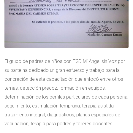
El grupo de padres de niños con TGD Mi Angel sin Voz por
su parte ha dedicado un gran esfuerzo y trabajo para la
concreción de esta capacitación que enfocó entre otros
temas: detección precoz, formación en equipos,
determinación de los perfiles particulares de cada persona,
seguimiento, estimulación temprana, terapia asistida,
tratamiento integral, diagnósticos, planes especiales de
vacunación, terapia para padres y talleres docentes.