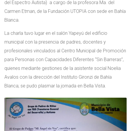
del Espectro Autista) a cargo de la profesora Ma. del
Carmen Etman, de la Fundación UTOPIA con sede en Bahía
Blanca.
La charla tuvo lugar en el salón Yapeyú del edificio
municipal con la presencia de padres, docentes y
profesionales vinculados al Centro Municipal de Promoción
para Personas con Capacidades Diferentes “Sin Barreras”,
quienes mediante gestiones de la asistente social Noelia
Avalos con la dirección del Instituto Gironzi de Bahía
Blanca; se pudo plasmar la jornada en Bella Vista.