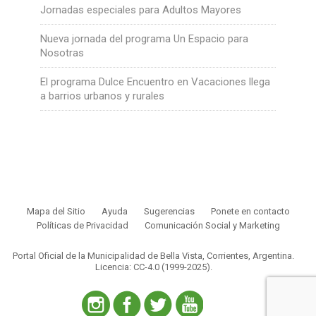
Jornadas especiales para Adultos Mayores
Nueva jornada del programa Un Espacio para
Nosotras
El programa Dulce Encuentro en Vacaciones llega
a barrios urbanos y rurales
Mapa del Sitio
Ayuda
Sugerencias
Ponete en contacto
Políticas de Privacidad
Comunicación Social y Marketing
Portal Oficial de la Municipalidad de Bella Vista, Corrientes, Argentina.
Licencia: CC-4.0 (1999-2025)
.