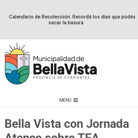
Calendario de Recolección: Recordá los días que podés
sacar la basura
MENÚ
Bella Vista con Jornada
Ateneo sobre TEA