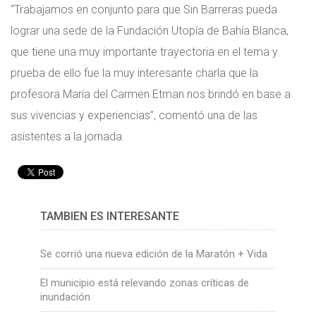
“Trabajamos en conjunto para que Sin Barreras pueda
lograr una sede de la Fundación Utopía de Bahía Blanca,
que tiene una muy importante trayectoria en el tema y
prueba de ello fue la muy interesante charla que la
profesora María del Carmen Etman nos brindó en base a
sus vivencias y experiencias”, comentó una de las
asistentes a la jornada.
TAMBIÉN ES INTERESANTE
Se corrió una nueva edición de la Maratón + Vida
El municipio está relevando zonas críticas de
inundación