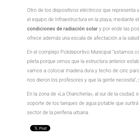
Otro de los dispositivos eléctricos que representa 
el equipo de Infraestructura en la playa, mediante e
condiciones de radiación solar
y por ende las pos
ofrece además una escala de afectación a la salud 
En el complejo Polideportivo Municipal “estamos c
pileta porque vimos que la estructura anterior est
vamos a colocar madera dura y techo de cinc para 
nos dieron los profesores y que la gente necesita”
En la zona de «La Chanchería», al sur de la ciudad, 
soporte de los tanques de agua potable que surtir
sector de la periferia urbana.