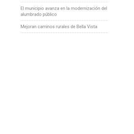
El municipio avanza en la modernización del
alumbrado público
Mejoran caminos rurales de Bella Vista