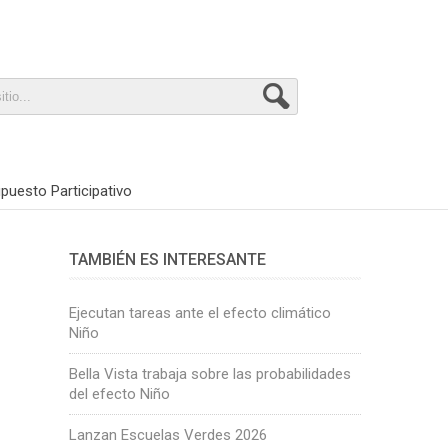
puesto Participativo
TAMBIÉN ES INTERESANTE
Ejecutan tareas ante el efecto climático
Niño
Bella Vista trabaja sobre las probabilidades
del efecto Niño
Lanzan Escuelas Verdes 2026