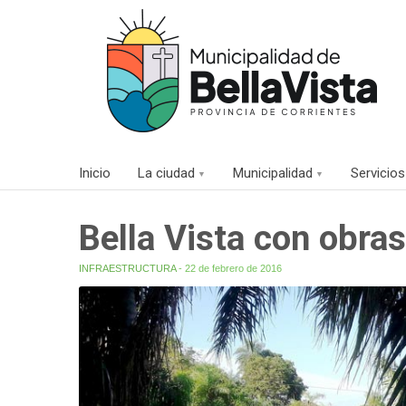
Inicio
La ciudad
Municipalidad
Servicios
Bella Vista con obra
INFRAESTRUCTURA
- 22 de febrero de 2016