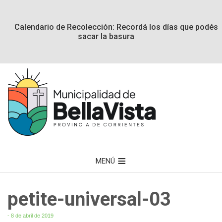
Calendario de Recolección: Recordá los días que podés
sacar la basura
MENÚ
petite-universal-03
- 8 de abril de 2019