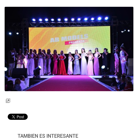
TAMBIÉN ES INTERESANTE