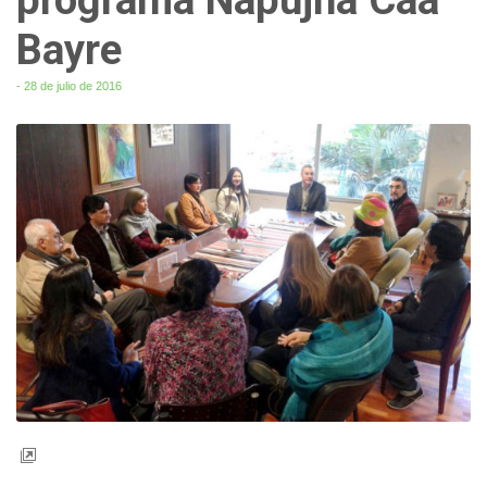
Bayre
- 28 de julio de 2016