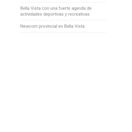
Bella Vista con una fuerte agenda de
actividades deportivas y recreativas
Newcom provincial en Bella Vista