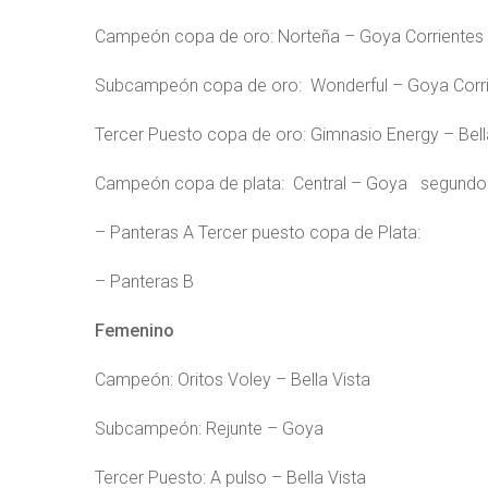
Campeón copa de oro: Norteña – Goya Corrientes
Subcampeón copa de oro: Wonderful – Goya Corr
Tercer Puesto copa de oro: Gimnasio Energy – Bell
Campeón copa de plata: Central – Goya segundo 
– Panteras A Tercer puesto copa de Plata:
– Panteras B
Femenino
Campeón: Oritos Voley – Bella Vista
Subcampeón: Rejunte – Goya
Tercer Puesto: A pulso – Bella Vista