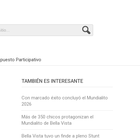
puesto Participativo
TAMBIÉN ES INTERESANTE
Con marcado éxito concluyó el Mundialito
2026
Más de 350 chicos protagonizan el
Mundialito de Bella Vista
Bella Vista tuvo un finde a pleno Stunt