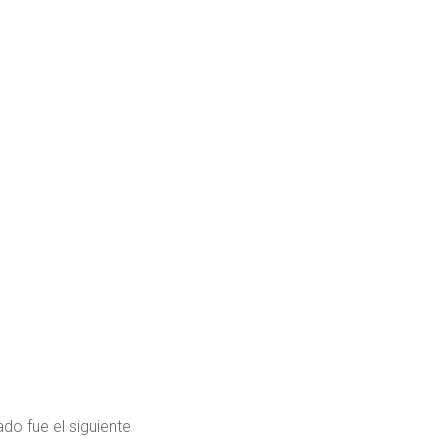
ado fue el siguiente