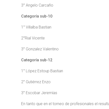
3° Angelo Carcaño
Categoría sub-10
1° Villalba Bastian
2°Rial Vicente
3° Gonzalez Valentino
Categoría sub-12
1° López Estoup Bastian
2° Gutiérrez Enzo
3° Escobar Jeremías
En tanto que en el torneo de profesionales el result