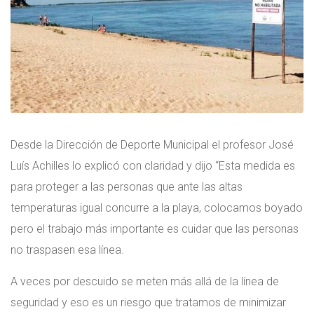
Desde la Dirección de Deporte Municipal el profesor José
Luís Achilles lo explicó con claridad y dijo “Esta medida es
para proteger a las personas que ante las altas
temperaturas igual concurre a la playa, colocamos boyado
pero el trabajo más importante es cuidar que las personas
no traspasen esa línea.
A veces por descuido se meten más allá de la línea de
seguridad y eso es un riesgo que tratamos de minimizar