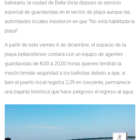
balneario, la ciudad de Bella Vista dispuso un servicio
especial de guardavidas en el sector de playa aunque las
autoridades locales insistieron en que “No está habilitada la
playa”.
A partir de este viernes 6 de diciembre, el espacio de la
playa bellavistense contará con un equipo de agentes
guardavidas de 8,00 a 20,00 horas quienes tendrán la
misión brindar seguridad a los bañistas debido a que, si
bien el puerto local registra 2,39 en creciente, permanece
una bajante histórica que hace peligroso el ingreso al agua.