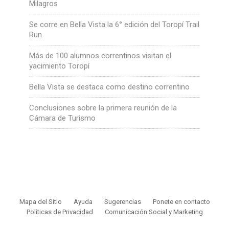
Milagros
Se corre en Bella Vista la 6° edición del Toropí Trail
Run
Más de 100 alumnos correntinos visitan el
yacimiento Toropí
Bella Vista se destaca como destino correntino
Conclusiones sobre la primera reunión de la
Cámara de Turismo
Mapa del Sitio
Ayuda
Sugerencias
Ponete en contacto
Políticas de Privacidad
Comunicación Social y Marketing