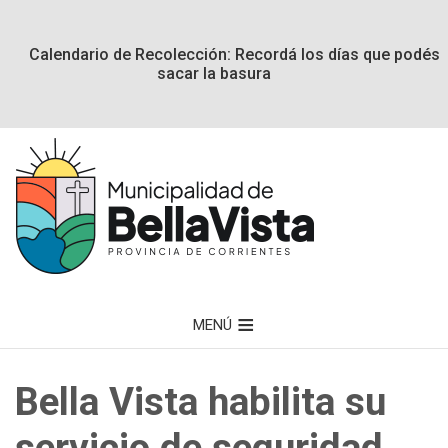
Calendario de Recolección: Recordá los días que podés
sacar la basura
MENÚ
Bella Vista habilita su
servicio de seguridad