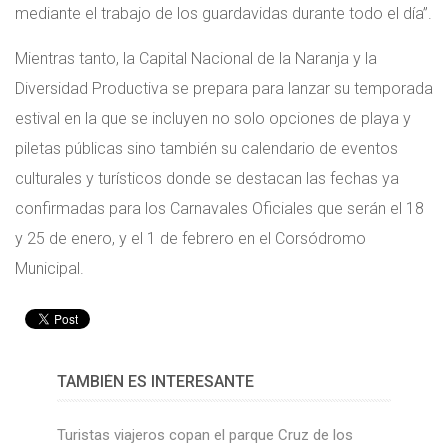
mediante el trabajo de los guardavidas durante todo el día”.
Mientras tanto, la Capital Nacional de la Naranja y la
Diversidad Productiva se prepara para lanzar su temporada
estival en la que se incluyen no solo opciones de playa y
piletas públicas sino también su calendario de eventos
culturales y turísticos donde se destacan las fechas ya
confirmadas para los Carnavales Oficiales que serán el 18
y 25 de enero, y el 1 de febrero en el Corsódromo
Municipal.
TAMBIÉN ES INTERESANTE
Turistas viajeros copan el parque Cruz de los