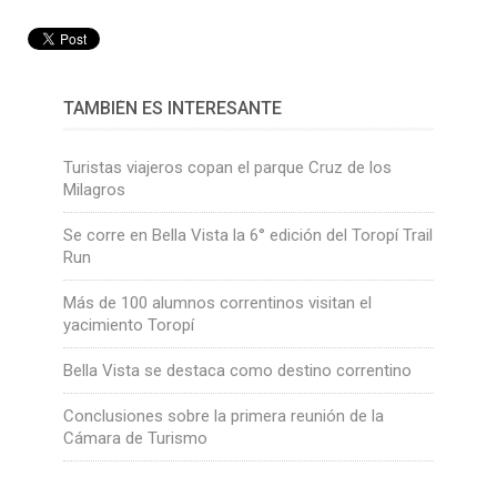
TAMBIÉN ES INTERESANTE
Turistas viajeros copan el parque Cruz de los
Milagros
Se corre en Bella Vista la 6° edición del Toropí Trail
Run
Más de 100 alumnos correntinos visitan el
yacimiento Toropí
Bella Vista se destaca como destino correntino
Conclusiones sobre la primera reunión de la
Cámara de Turismo