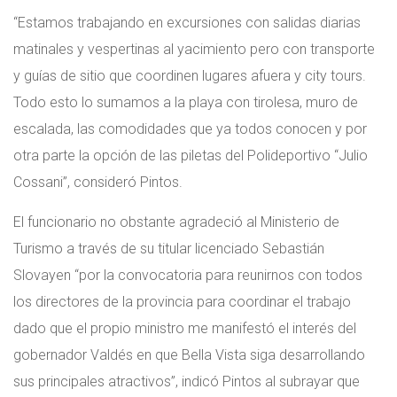
“Estamos trabajando en excursiones con salidas diarias
matinales y vespertinas al yacimiento pero con transporte
y guías de sitio que coordinen lugares afuera y city tours.
Todo esto lo sumamos a la playa con tirolesa, muro de
escalada, las comodidades que ya todos conocen y por
otra parte la opción de las piletas del Polideportivo “Julio
Cossani”, consideró Pintos.
El funcionario no obstante agradeció al Ministerio de
Turismo a través de su titular licenciado Sebastián
Slovayen “por la convocatoria para reunirnos con todos
los directores de la provincia para coordinar el trabajo
dado que el propio ministro me manifestó el interés del
gobernador Valdés en que Bella Vista siga desarrollando
sus principales atractivos”, indicó Pintos al subrayar que