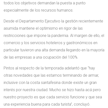
todos los objetivos demandan la puesta a punto
especialmente de los recursos humanos.
Desde el Departamento Ejecutivo la gestión recientemente
asumida mantiene el optimismo en rigor de las
restricciones que impone la pandemia. Al margen de ello, el
comercio y los servicios hoteleros y gastronómicos en
particular tuvieron una alta demanda llegando en la mayoría
de las empresas a una ocupación del 100%.
Pintos al respecto de la temporada adelantó que “hay
otras novedades que las estamos terminando de armar,
inclusive con la costa santafesina donde existe un gran
interés por nuestra ciudad. Mucho se hizo hasta acá pero
nuestro proyecto es que cada servicio funcione y que sea
una experiencia buena para cada turista”, concluyó.