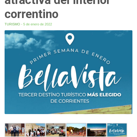
correntino
TURISMO
- 5 de enero de 2022