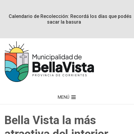
Calendario de Recolección: Recordá los días que podés
sacar la basura
MENÚ
Bella Vista la más
atractiva del interior