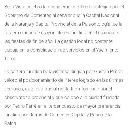
Bella Vista celebró la consideración oficial sostenida por el
Gobierno de Corrientes al señalar que la Capital Nacional
de la Naranja y Capital Provincial de la Paleontología fue la
tercera ciudad de mayor interés turístico en el marco de
las fiestas de fin de año. La gestión local no obstante
trabaja en la consolidación de servicios en el Yacimiento
Toropí.
La cartera turística bellavistense dirigida por Gastón Pintos
valoró el posicionamiento de interés logrado en las últimas
semanas; dato que oficialmente fue informado por el
observatorio provincial y que colocó a la ciudad fundada
por Pedro Ferré en el tercer puesto de mayor preferencia
turística por detrás de Corrientes Capital y Paso de la
Patria.