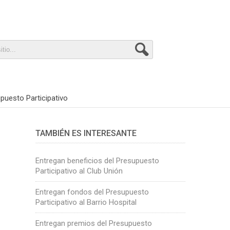
puesto Participativo
TAMBIÉN ES INTERESANTE
Entregan beneficios del Presupuesto
Participativo al Club Unión
Entregan fondos del Presupuesto
Participativo al Barrio Hospital
Entregan premios del Presupuesto