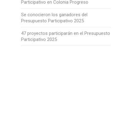
Participativo en Colonia Progreso
Se conocieron los ganadores del
Presupuesto Participativo 2025
47 proyectos participarán en el Presupuesto
Participativo 2025