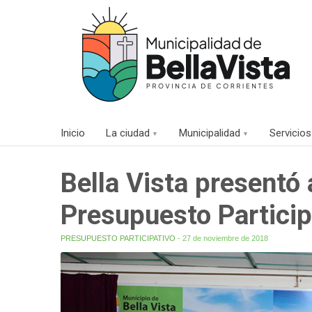
Inicio
La ciudad
Municipalidad
Servicios
Bella Vista presentó 
Presupuesto Particip
PRESUPUESTO PARTICIPATIVO
- 27 de noviembre de 2018