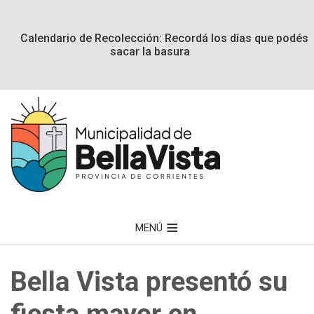
Calendario de Recolección: Recordá los días que podés
sacar la basura
MENÚ
Bella Vista presentó su
fiesta mayor en