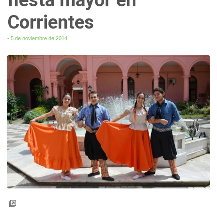
Corrientes
- 5 de noviembre de 2014