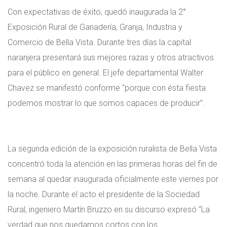
Con expectativas de éxito, quedó inaugurada la 2°
Exposición Rural de Ganadería, Granja, Industria y
Comercio de Bella Vista. Durante tres días la capital
naranjera presentará sus mejores razas y otros atractivos
para el público en general. El jefe departamental Walter
Chavez se manifestó conforme “porque con ésta fiesta
podemos mostrar lo que somos capaces de producir”.
La segunda edición de la exposición ruralista de Bella Vista
concentró toda la atención en las primeras horas del fin de
semana al quedar inaugurada oficialmente este viernes por
la noche. Durante el acto el presidente de la Sociedad
Rural, ingeniero Martín Bruzzo en su discurso expresó “La
verdad que nos quedamos cortos con los