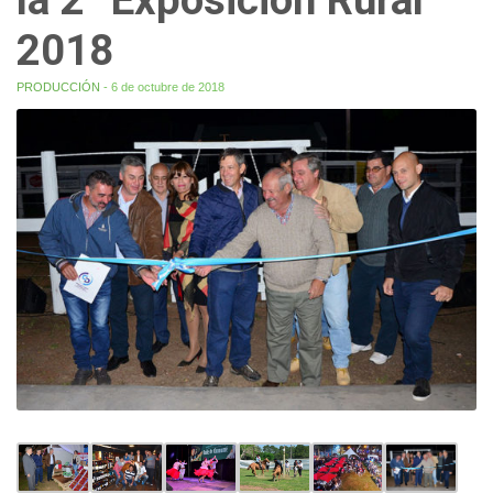
2018
PRODUCCIÓN
- 6 de octubre de 2018