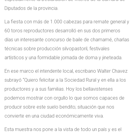
Diputados de la provincia.
La fiesta con más de 1.000 cabezas para remate general y
60 toros reproductores desarrolló en sus dos primeros
días un interesante concurso de baile de chamamé, charlas
técnicas sobre producción silvopastoril, festivales
artísticos y una formidable jornada de doma y jineteada.
En ese marco el intendente local, escribano Walter Chavez
subrayó “Quiero felicitar a la Sociedad Rural y en ella a los
productores y a sus familias. Hoy los bellavistenses
podemos mostrar con orgullo lo que somos capaces de
producir sobre este suelo bendito; situación que nos
convierte en una ciudad económicamente viva.
Esta muestra nos pone a la vista de todo un país y es el