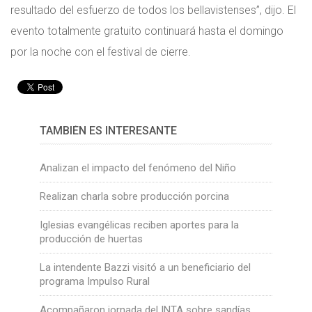
resultado del esfuerzo de todos los bellavistenses”, dijo. El
evento totalmente gratuito continuará hasta el domingo
por la noche con el festival de cierre.
TAMBIÉN ES INTERESANTE
Analizan el impacto del fenómeno del Niño
Realizan charla sobre producción porcina
Iglesias evangélicas reciben aportes para la
producción de huertas
La intendente Bazzi visitó a un beneficiario del
programa Impulso Rural
Acompañaron jornada del INTA sobre sandías