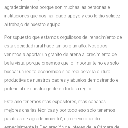
agradecimientos porque son muchas las personas e
instituciones que nos han dado apoyo y eso le dio solidez
al trabajo de nuestro equipo.
Por supuesto que estamos orgullosos del renacimiento de
esta sociedad rural hace tan solo un año. Nosotros
venimos a aportar un granito de arena al crecimiento de
bella vista, porque creemos que lo importante no es solo
buscar un rédito económico sino recuperar la cultura
productiva de nuestros padres y abuelos demostrando el
potencial de nuestra gente en toda la región.
Este año tenemos más expositores, mas cabañas,
mejores charlas técnicas y por todo eso solo tenemos
palabras de agradecimiento”, dijo mencionando
especialmente la Declaración de Interés de la Cámara de