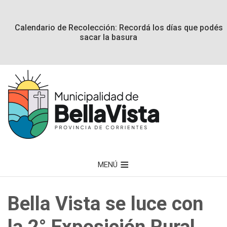
Calendario de Recolección: Recordá los días que podés
sacar la basura
MENÚ
Bella Vista se luce con
la 2° Exposición Rural