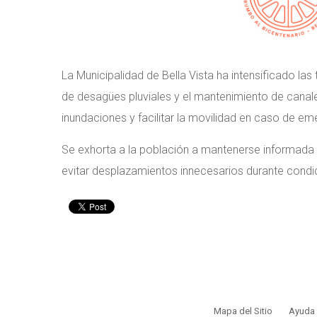
La Municipalidad de Bella Vista ha intensificado la
de desagües pluviales y el mantenimiento de canal
inundaciones y facilitar la movilidad en caso de em
Se exhorta a la población a mantenerse informada a
evitar desplazamientos innecesarios durante cond
Mapa del Sitio
Ayuda