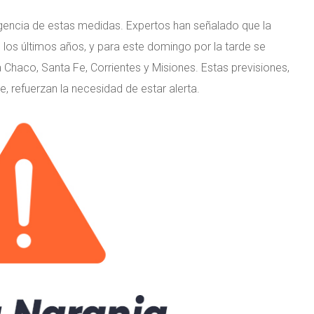
rgencia de estas medidas. Expertos han señalado que la
 los últimos años, y para este domingo por la tarde se
Chaco, Santa Fe, Corrientes y Misiones. Estas previsiones,
, refuerzan la necesidad de estar alerta.