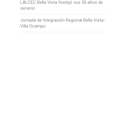
LALCEC Bella Vista festejó sus 50 años de
servicio
Jornada de Integración Regional Bella Vista-
Villa Ocampo