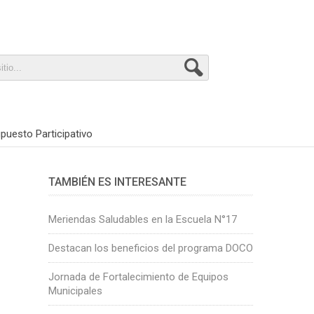
puesto Participativo
TAMBIÉN ES INTERESANTE
Meriendas Saludables en la Escuela N°17
Destacan los beneficios del programa DOCO
Jornada de Fortalecimiento de Equipos
Municipales