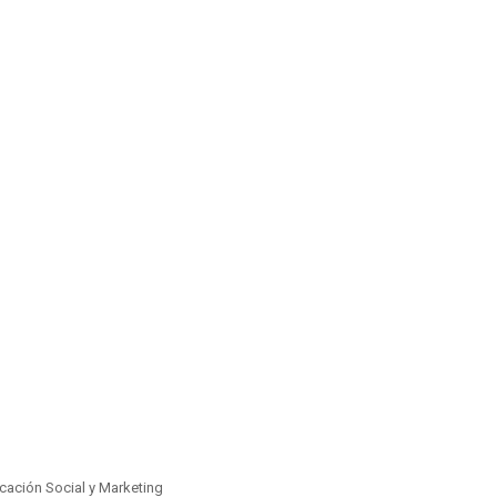
ación Social y Marketing