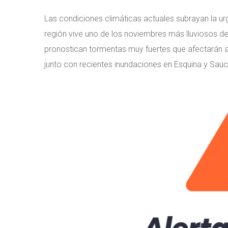
Las condiciones climáticas actuales subrayan la u
región vive uno de los noviembres más lluviosos de
pronostican tormentas muy fuertes que afectarán a 
junto con recientes inundaciones en Esquina y Sauce