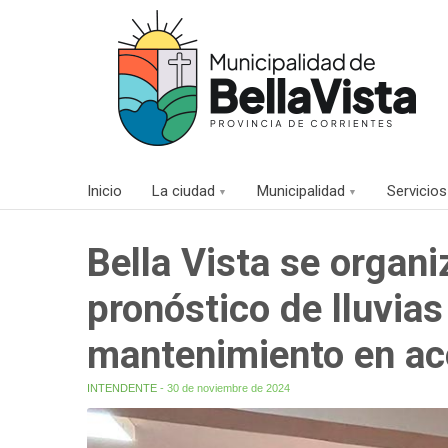
Inicio
La ciudad
Municipalidad
Servicios
Bella Vista se organi
pronóstico de lluvias
mantenimiento en ac
INTENDENTE
- 30 de noviembre de 2024