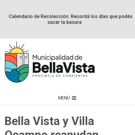
Calendario de Recolección: Recordá los días que podés
sacar la basura
MENÚ
Bella Vista y Villa
Ocampo reanudan