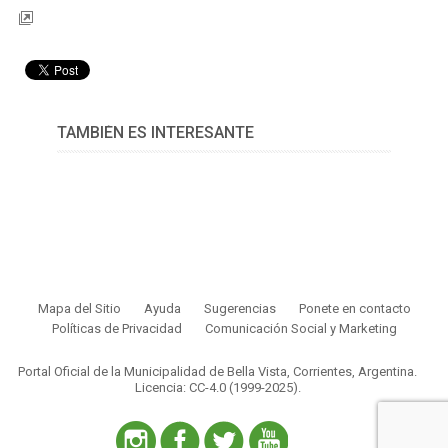
TAMBIÉN ES INTERESANTE
Mapa del Sitio
Ayuda
Sugerencias
Ponete en contacto
Políticas de Privacidad
Comunicación Social y Marketing
Portal Oficial de la Municipalidad de Bella Vista, Corrientes, Argentina.
Licencia: CC-4.0 (1999-2025)
.