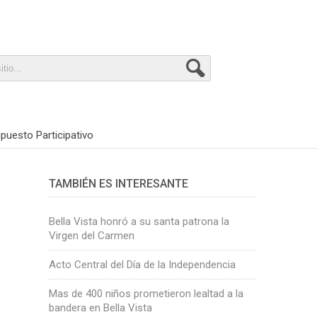
puesto Participativo
TAMBIÉN ES INTERESANTE
Bella Vista honró a su santa patrona la
Virgen del Carmen
Acto Central del Día de la Independencia
Mas de 400 niños prometieron lealtad a la
bandera en Bella Vista