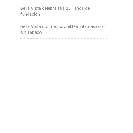
Bella Vista celebra sus 201 años de
fundación
Bella Vista conmemoró el Día Internacional
sin Tabaco