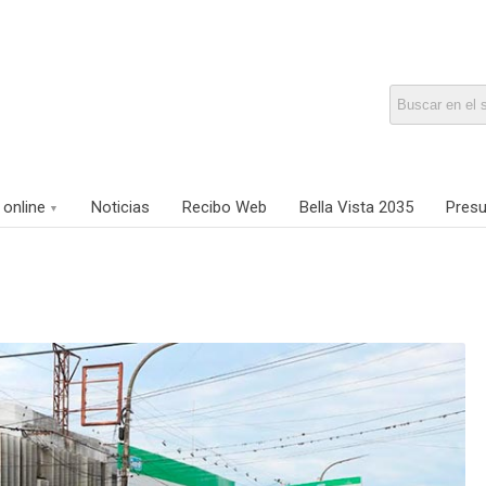
 online
Noticias
Recibo Web
Bella Vista 2035
Presu