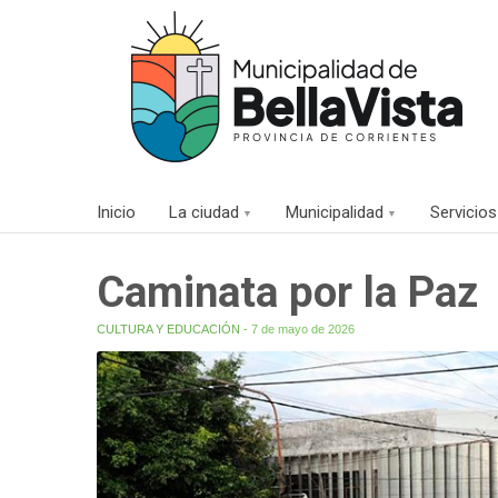
Inicio
La ciudad
Municipalidad
Servicios
Caminata por la Paz
CULTURA Y EDUCACIÓN
- 7 de mayo de 2026