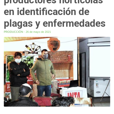
en identificación de
plagas y enfermedades
PRODUCCIÓN
- 26 de mayo de 2021