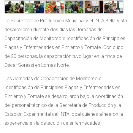
La Secretaría de Producción Municipal y el INTA Bella Vista
desarrollaron durante dos días las Jornadas de
Capacitación de Monitoreo e Identificación de Principales
Plagas y Enfermedades en Pimiento y Tomate. Con cupo
de 20 personas, la capacitación tuvo lugar en la finca de
Oscar Soressi en Lomas Norte.
Las Jornadas de Capacitación de Monitoreo e
Identificación de Principales Plagas y Enfermedades en
Pimiento y Tomate se desarrollaron bajo la coordinación
del personal técnico de la Secretaría de Producción y la
Estación Experimental del INTA local quienes alinearon la
experiencia en la detección de enfermedades