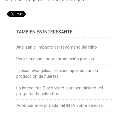
TAMBIÉN ES INTERESANTE
Analizan el impacto del fenómeno del Niño
Realizan charla sobre producción porcina
Iglesias evangélicas reciben aportes para la
producción de huertas
La intendente Bazzi visitó a un beneficiario del
programa Impulso Rural
Acompañaron jornada del INTA sobre sandías