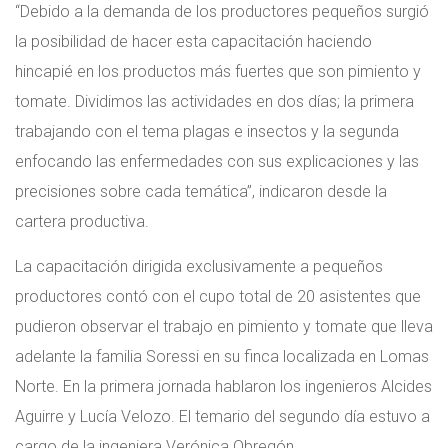
“Debido a la demanda de los productores pequeños surgió
la posibilidad de hacer esta capacitación haciendo
hincapié en los productos más fuertes que son pimiento y
tomate. Dividimos las actividades en dos días; la primera
trabajando con el tema plagas e insectos y la segunda
enfocando las enfermedades con sus explicaciones y las
precisiones sobre cada temática”, indicaron desde la
cartera productiva.
La capacitación dirigida exclusivamente a pequeños
productores contó con el cupo total de 20 asistentes que
pudieron observar el trabajo en pimiento y tomate que lleva
adelante la familia Soressi en su finca localizada en Lomas
Norte. En la primera jornada hablaron los ingenieros Alcides
Aguirre y Lucía Velozo. El temario del segundo día estuvo a
cargo de la ingeniera Verónica Obregón.