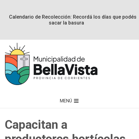
Calendario de Recolección: Recordá los días que podés
sacar la basura
MENÚ
Capacitan a
productores hortícolas