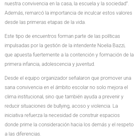
nuestra convivencia en la casa, la escuela y la sociedad”.
Además, remarcó la importancia de inculcar estos valores
desde las primeras etapas de la vida.
Este tipo de encuentros forman parte de las políticas
impulsadas por la gestión de la intendente Noelia Bazzi,
que apuesta fuertemente a la contención y formación de la
primera infancia, adolescencia y juventud.
Desde el equipo organizador señalaron que promover una
sana convivencia en el ámbito escolar no solo mejora el
clima institucional, sino que también ayuda a prevenir y
reducir situaciones de bullying, acoso y violencia. La
iniciativa refuerza la necesidad de construir espacios
donde prime la consideración hacia los demás y el respeto
a las diferencias.