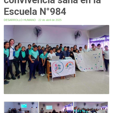
Escuela N°984
DESARROLLO HUMANO
- 22 de abril de 2025