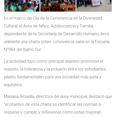
En el marco del Día de la Convivencia en la Diversidad
Cultural, el Área de Niñez, Adolescencia y Familia,
dependiente de la Secretaría de Desarrollo Humano, llevó
adelante una charla sobre convivencia sana en la Escuela
N°984 del Barrio Sur.
La actividad tuvo como principal objetivo promover el
respeto, la tolerancia y la inclusión entre los estudiantes,
pilares fundamentales para una sociedad más justa y
equitativa.
Mariana Amarilla, directora del área municipal, destacó que
“el objetivo de esta charla es identificar las normas a
respetar y cumplir, y reflexionar cómo estas mejoran