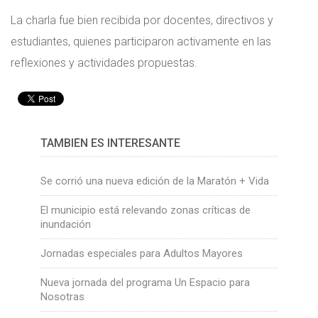
La charla fue bien recibida por docentes, directivos y
estudiantes, quienes participaron activamente en las
reflexiones y actividades propuestas.
TAMBIÉN ES INTERESANTE
Se corrió una nueva edición de la Maratón + Vida
El municipio está relevando zonas críticas de
inundación
Jornadas especiales para Adultos Mayores
Nueva jornada del programa Un Espacio para
Nosotras