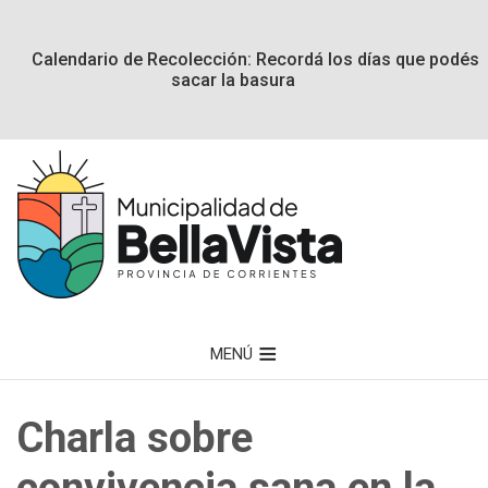
Calendario de Recolección: Recordá los días que podés
sacar la basura
MENÚ
Charla sobre
convivencia sana en la