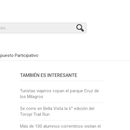
puesto Participativo
TAMBIÉN ES INTERESANTE
Turistas viajeros copan el parque Cruz de
los Milagros
Se corre en Bella Vista la 6° edición del
Toropí Trail Run
Más de 100 alumnos correntinos visitan el