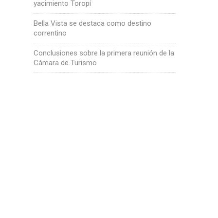
yacimiento Toropí
Bella Vista se destaca como destino
correntino
Conclusiones sobre la primera reunión de la
Cámara de Turismo