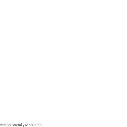
ación Social y Marketing