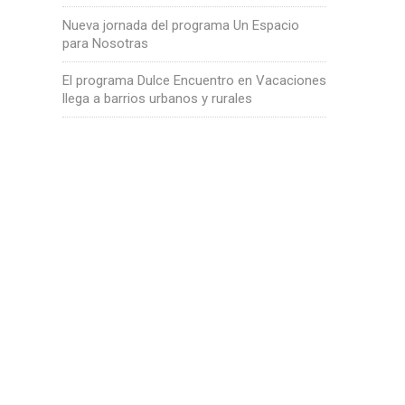
Nueva jornada del programa Un Espacio
para Nosotras
El programa Dulce Encuentro en Vacaciones
llega a barrios urbanos y rurales