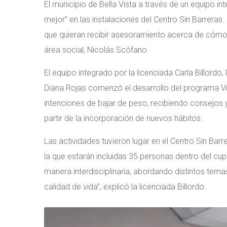
El municipio de Bella Vista a través de un equipo int
mejor” en las instalaciones del Centro Sin Barrer
que quieran recibir asesoramiento acerca de cómo av
área social, Nicolás Scófano.
El equipo integrado por la licenciada Carla Billordo
Diana Rojas comenzó el desarrollo del programa Vi
intenciones de bajar de peso, recibiendo consejos y
partir de la incorporación de nuevos hábitos.
Las actividades tuvieron lugar en el Centro Sin Bar
la que estarán incluidas 35 personas dentro del cupo
manera interdisciplinaria, abordando distintos tema
calidad de vida”, explicó la licenciada Billordo.