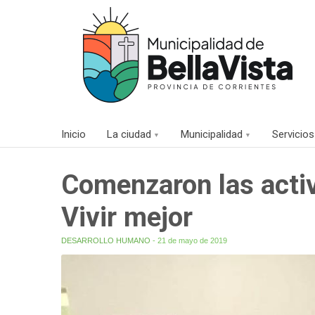
Inicio
La ciudad
Municipalidad
Servicios
Comenzaron las acti
Vivir mejor
DESARROLLO HUMANO
- 21 de mayo de 2019