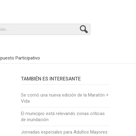
puesto Participativo
TAMBIÉN ES INTERESANTE
Se corrió una nueva edición de la Maratón +
Vida
El municipio está relevando zonas críticas
de inundación
Jornadas especiales para Adultos Mayores