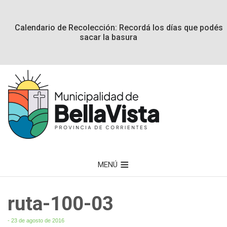
Calendario de Recolección: Recordá los días que podés
sacar la basura
MENÚ
ruta-100-03
- 23 de agosto de 2016