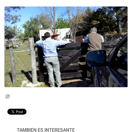
TAMBIÉN ES INTERESANTE