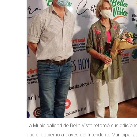
La Municipalidad de Bella Vista retomó sus edicione
que el gobierno a través del Intendente Municipal a