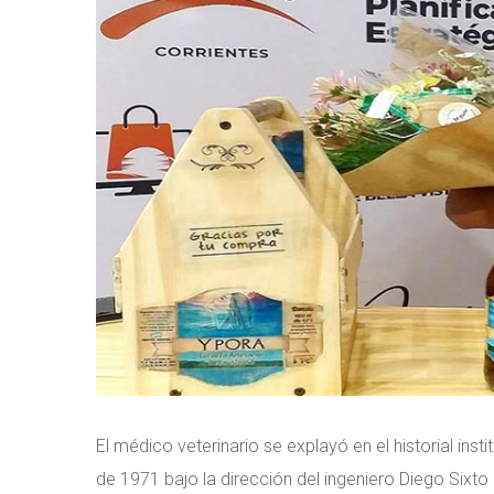
El médico veterinario se explayó en el historial i
de 1971 bajo la dirección del ingeniero Diego Sixto