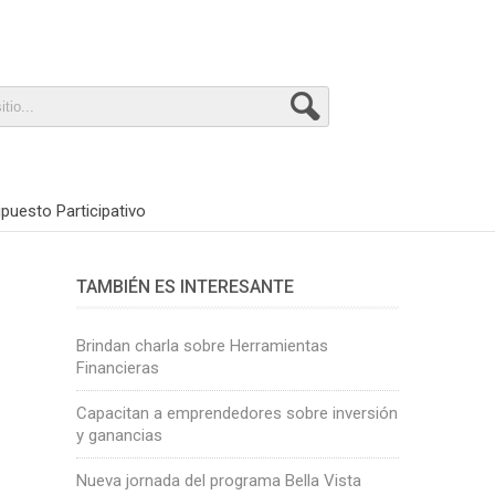
puesto Participativo
TAMBIÉN ES INTERESANTE
Brindan charla sobre Herramientas
Financieras
Capacitan a emprendedores sobre inversión
y ganancias
Nueva jornada del programa Bella Vista