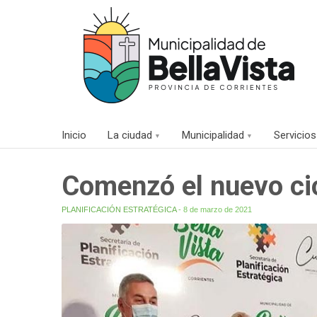
Inicio
La ciudad
Municipalidad
Servicios
Comenzó el nuevo cic
PLANIFICACIÓN ESTRATÉGICA
- 8 de marzo de 2021