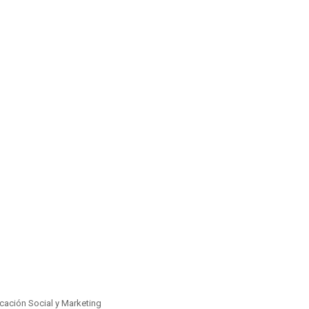
ación Social y Marketing