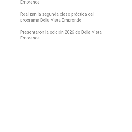
Emprende
Realizan la segunda clase práctica del
programa Bella Vista Emprende
Presentaron la edición 2026 de Bella Vista
Emprende