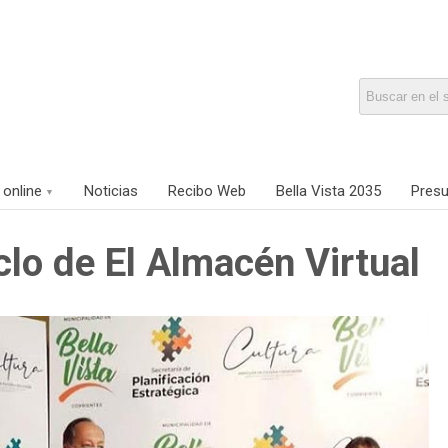
 online
Noticias
Recibo Web
Bella Vista 2035
Presu
lo de El Almacén Virtual