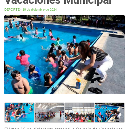
DEPORTE
- 19 de diciembre de 2024