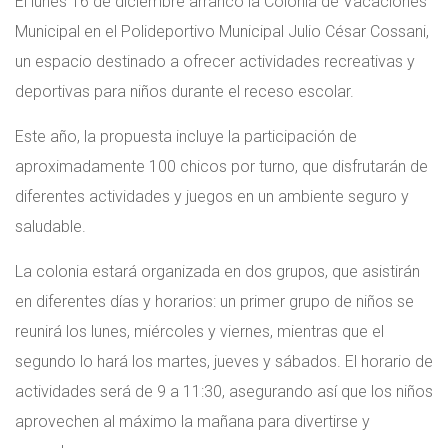
El lunes 16 de diciembre arrancó la Colonia de Vacaciones
Municipal en el Polideportivo Municipal Julio César Cossani,
un espacio destinado a ofrecer actividades recreativas y
deportivas para niños durante el receso escolar.
Este año, la propuesta incluye la participación de
aproximadamente 100 chicos por turno, que disfrutarán de
diferentes actividades y juegos en un ambiente seguro y
saludable.
La colonia estará organizada en dos grupos, que asistirán
en diferentes días y horarios: un primer grupo de niños se
reunirá los lunes, miércoles y viernes, mientras que el
segundo lo hará los martes, jueves y sábados. El horario de
actividades será de 9 a 11:30, asegurando así que los niños
aprovechen al máximo la mañana para divertirse y