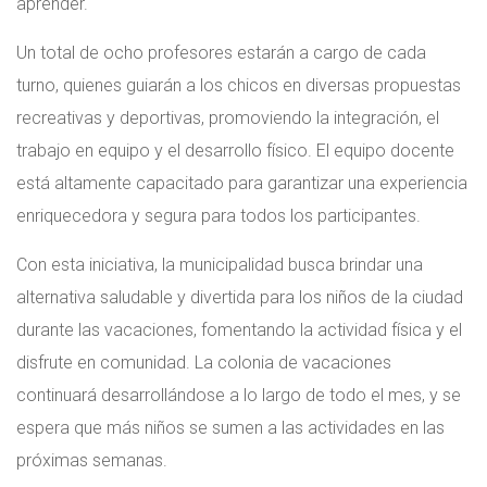
aprender.
Un total de ocho profesores estarán a cargo de cada
turno, quienes guiarán a los chicos en diversas propuestas
recreativas y deportivas, promoviendo la integración, el
trabajo en equipo y el desarrollo físico. El equipo docente
está altamente capacitado para garantizar una experiencia
enriquecedora y segura para todos los participantes.
Con esta iniciativa, la municipalidad busca brindar una
alternativa saludable y divertida para los niños de la ciudad
durante las vacaciones, fomentando la actividad física y el
disfrute en comunidad. La colonia de vacaciones
continuará desarrollándose a lo largo de todo el mes, y se
espera que más niños se sumen a las actividades en las
próximas semanas.