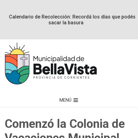
Calendario de Recolección: Recordá los días que podés
sacar la basura
MENÚ
Comenzó la Colonia de
Vacaciones Municipal