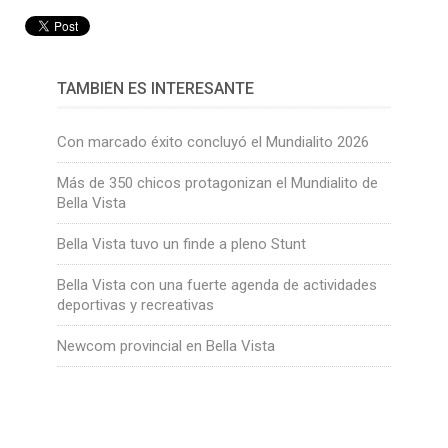
TAMBIÉN ES INTERESANTE
Con marcado éxito concluyó el Mundialito 2026
Más de 350 chicos protagonizan el Mundialito de
Bella Vista
Bella Vista tuvo un finde a pleno Stunt
Bella Vista con una fuerte agenda de actividades
deportivas y recreativas
Newcom provincial en Bella Vista