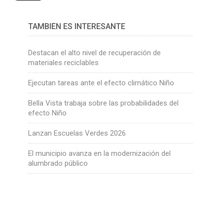
TAMBIÉN ES INTERESANTE
Destacan el alto nivel de recuperación de
materiales reciclables
Ejecutan tareas ante el efecto climático Niño
Bella Vista trabaja sobre las probabilidades del
efecto Niño
Lanzan Escuelas Verdes 2026
El municipio avanza en la modernización del
alumbrado público