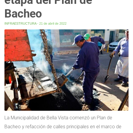
Bacheo
INFRAESTRUCTURA
- 21 de abril de 2022
La Municipalidad de Bella Vista comenzó un Plan de
Bacheo y refacción de calles principales en el marco de