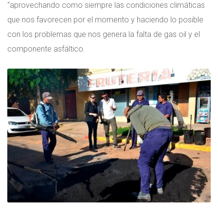
“aprovechando como siempre las condiciones climáticas
que nos favorecen por el momento y haciendo lo posible
con los problemas que nos genera la falta de gas oil y el
componente asfáltico.