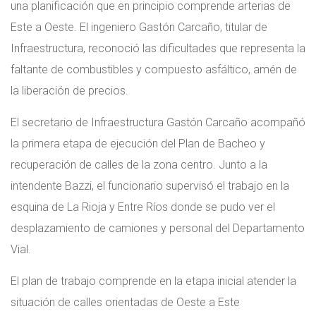
una planificación que en principio comprende arterias de
Este a Oeste. El ingeniero Gastón Carcaño, titular de
Infraestructura, reconoció las dificultades que representa la
faltante de combustibles y compuesto asfáltico, amén de
la liberación de precios.
El secretario de Infraestructura Gastón Carcaño acompañó
la primera etapa de ejecución del Plan de Bacheo y
recuperación de calles de la zona centro. Junto a la
intendente Bazzi, el funcionario supervisó el trabajo en la
esquina de La Rioja y Entre Ríos donde se pudo ver el
desplazamiento de camiones y personal del Departamento
Vial.
El plan de trabajo comprende en la etapa inicial atender la
situación de calles orientadas de Oeste a Este