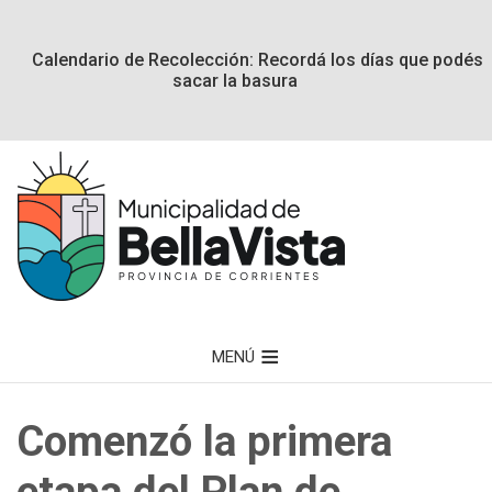
Calendario de Recolección: Recordá los días que podés
sacar la basura
MENÚ
Comenzó la primera
etapa del Plan de