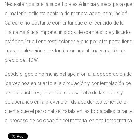
Necesitamos que la superficie esté limpia y seca para que
el material caliente adhiera de manera adecuada”, indicó
Carcaño no obstante comentar que el encendido de la
Planta Asfáltica impone un stock de combustible y líquido
asfáltico “que tiene restricciones y que por otra parte tiene
una actualización constante con una última variación de
precio del 40%”.
Desde el gobierno municipal apelaron a la cooperación de
los vecinos en cuanto a la circulación y contemplación de
los conductores, cuidando el desarrollo de las obras y
colaborando en la prevención de accidentes teniendo en
cuenta que el personal se instala en las bocacalles durante
el proceso de colocación del material en alta temperatura.