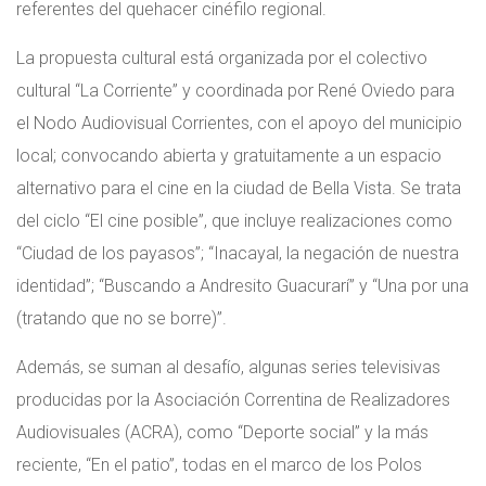
referentes del quehacer cinéfilo regional.
La propuesta cultural está organizada por el colectivo
cultural “La Corriente” y coordinada por René Oviedo para
el Nodo Audiovisual Corrientes, con el apoyo del municipio
local; convocando abierta y gratuitamente a un espacio
alternativo para el cine en la ciudad de Bella Vista. Se trata
del ciclo “El cine posible”, que incluye realizaciones como
“Ciudad de los payasos”; “Inacayal, la negación de nuestra
identidad”; “Buscando a Andresito Guacurarí” y “Una por una
(tratando que no se borre)”.
Además, se suman al desafío, algunas series televisivas
producidas por la Asociación Correntina de Realizadores
Audiovisuales (ACRA), como “Deporte social” y la más
reciente, “En el patio”, todas en el marco de los Polos