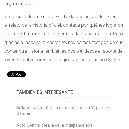
organizadores.
«Este ciclo de cine nos devuelve la posibilidad de repensar
el relato de la historia oficial, contada por quiénes lograron
vencer culturalmente en determinada etapa histórica. Pero
gracias a Inacayal o Andresito, hoy somos testigos de que
contar otra historia también es posible, desde el aporte de
jóvenes realizadores de la región y el país», indicó Oviedo.
TAMBIÉN ES INTERESANTE
Bella Vista honró a su santa patrona la Virgen del
Carmen
Acto Central del Día de la Independencia