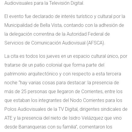
Audiovisuales para la Televisión Digital.
El evento fue declarado de interés turístico y cultural por la
Municipalidad de Bella Vista, contando con la adhesión de
la delegación correntina de la Autoridad Federal de
Servicios de Comunicación Audiovisual (AFSCA).
La cita es todos los jueves en un espacio cultural único, por
tratarse de un patio colonial que forma parte del
patrimonio arquitectónico y con respecto a esta tercera
noche “hay varias cosas para destacar: la presencia de
más de 25 personas que llegaron de Corrientes, entre los
que estaban los integrantes del Nodo Corrientes para los
Polos Audiovisuales de la TV Digital, dirigentes sindicales de
ATE y la presencia del nieto de Isidro Velázquez que vino
desde Barranqueras con su familia”, comentaron los