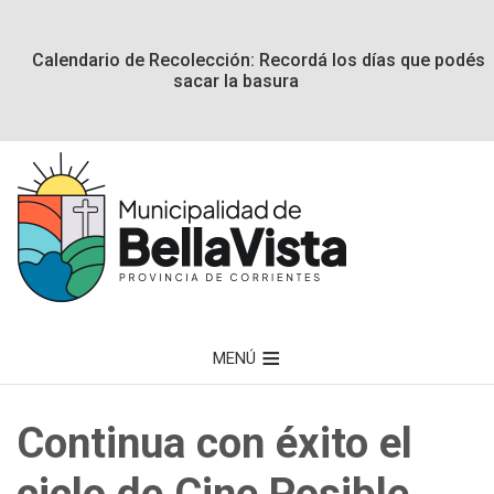
Calendario de Recolección: Recordá los días que podés
sacar la basura
MENÚ
Continua con éxito el
ciclo de Cine Posible