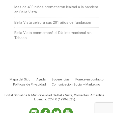
Mas de 400 niños prometieron lealtad a la bandera
en Bella Vista
Bella Vista celebra sus 201 años de fundación
Bella Vista conmemoró el Día Internacional sin
Tabaco
Mapa del Sitio
Ayuda
Sugerencias
Ponete en contacto
Políticas de Privacidad
Comunicación Social y Marketing
Portal Oficial de la Municipalidad de Bella Vista, Corrientes, Argentina.
Licencia: CC-4.0 (1999-2025)
.