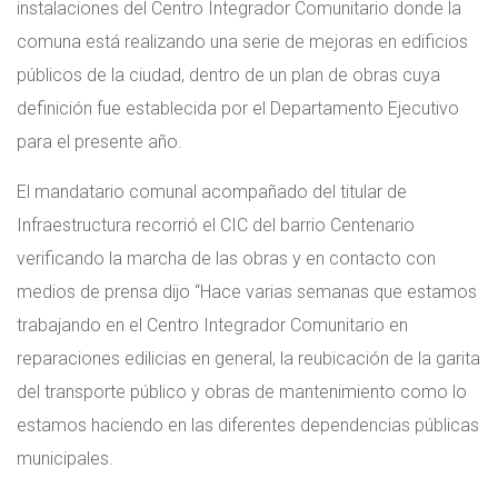
instalaciones del Centro Integrador Comunitario donde la
comuna está realizando una serie de mejoras en edificios
públicos de la ciudad, dentro de un plan de obras cuya
definición fue establecida por el Departamento Ejecutivo
para el presente año.
El mandatario comunal acompañado del titular de
Infraestructura recorrió el CIC del barrio Centenario
verificando la marcha de las obras y en contacto con
medios de prensa dijo “Hace varias semanas que estamos
trabajando en el Centro Integrador Comunitario en
reparaciones edilicias en general, la reubicación de la garita
del transporte público y obras de mantenimiento como lo
estamos haciendo en las diferentes dependencias públicas
municipales.