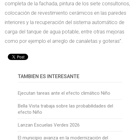
completa de la fachada, pintura de los siete consultorios,
colocación de revestimiento cerámicos en las paredes
interiores y la recuperación del sistema automático de
carga del tanque de agua potable, entre otras mejoras
como por ejemplo el arreglo de canaletas y goteras”.
TAMBIÉN ES INTERESANTE
Ejecutan tareas ante el efecto climático Niño
Bella Vista trabaja sobre las probabilidades del
efecto Niño
Lanzan Escuelas Verdes 2026
El municipio avanza en la modernización del