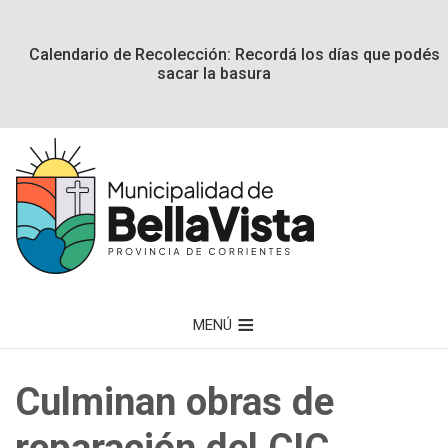
Calendario de Recolección: Recordá los días que podés
sacar la basura
MENÚ
Culminan obras de
reparación del CIC