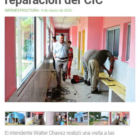
INFRAESTRUCTURA
- 9 de marzo de 2016
El intendente Walter Chavez realizó una visita a las