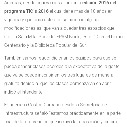
Además, desde aquí vamos a lanzar la
edición 2016 del
programa TIC´s 2016
el cual tiene más de 10 años en
vigencia y que para este año se hicieron algunas
modificaciones así que van a quedar tres espacios que
son: la Sala Mitaí Porá del EPAM Norte, este CIC en el barrio
Centenario y la Biblioteca Popular del Sur.
También vamos reacondicionar los equipos para que se
pueda brindar clases acordes a la expectativa de la gente
que ya se puede inscribir en los tres lugares de manera
gratuita debido a que las clases comenzarán en abril”,
indicó el intendente.
El ingeniero Gastón Carcaño desde la Secretaría de
Infraestructura señaló “estamos prácticamente en la parte
final de la intervención que incluyó la reparación y pintura