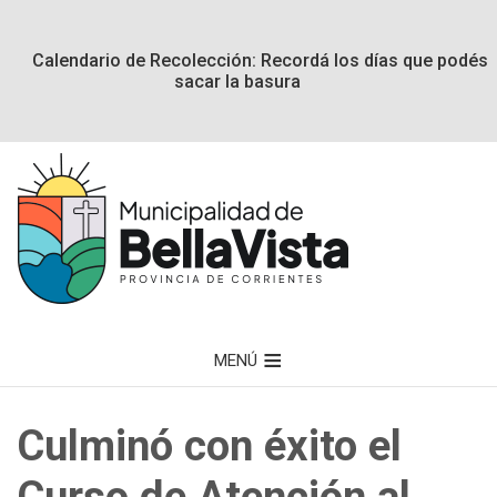
Calendario de Recolección: Recordá los días que podés
sacar la basura
MENÚ
Culminó con éxito el
Curso de Atención al