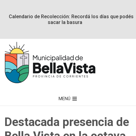
Calendario de Recolección: Recordá los días que podés
sacar la basura
MENÚ
Destacada presencia de
Bella Vista en la octava