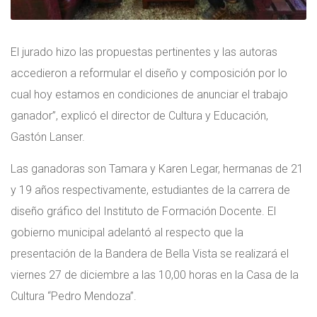
El jurado hizo las propuestas pertinentes y las autoras
accedieron a reformular el diseño y composición por lo
cual hoy estamos en condiciones de anunciar el trabajo
ganador”, explicó el director de Cultura y Educación,
Gastón Lanser.
Las ganadoras son Tamara y Karen Legar, hermanas de 21
y 19 años respectivamente, estudiantes de la carrera de
diseño gráfico del Instituto de Formación Docente. El
gobierno municipal adelantó al respecto que la
presentación de la Bandera de Bella Vista se realizará el
viernes 27 de diciembre a las 10,00 horas en la Casa de la
Cultura “Pedro Mendoza”.