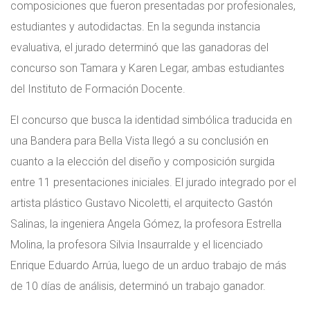
composiciones que fueron presentadas por profesionales,
estudiantes y autodidactas. En la segunda instancia
evaluativa, el jurado determinó que las ganadoras del
concurso son Tamara y Karen Legar, ambas estudiantes
del Instituto de Formación Docente.
El concurso que busca la identidad simbólica traducida en
una Bandera para Bella Vista llegó a su conclusión en
cuanto a la elección del diseño y composición surgida
entre 11 presentaciones iniciales. El jurado integrado por el
artista plástico Gustavo Nicoletti, el arquitecto Gastón
Salinas, la ingeniera Angela Gómez, la profesora Estrella
Molina, la profesora Silvia Insaurralde y el licenciado
Enrique Eduardo Arrúa, luego de un arduo trabajo de más
de 10 días de análisis, determinó un trabajo ganador.