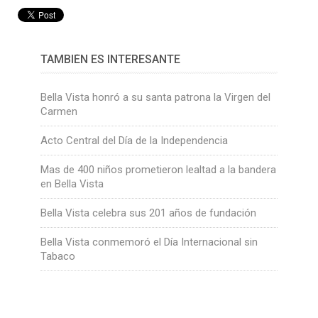
TAMBIÉN ES INTERESANTE
Bella Vista honró a su santa patrona la Virgen del
Carmen
Acto Central del Día de la Independencia
Mas de 400 niños prometieron lealtad a la bandera
en Bella Vista
Bella Vista celebra sus 201 años de fundación
Bella Vista conmemoró el Día Internacional sin
Tabaco