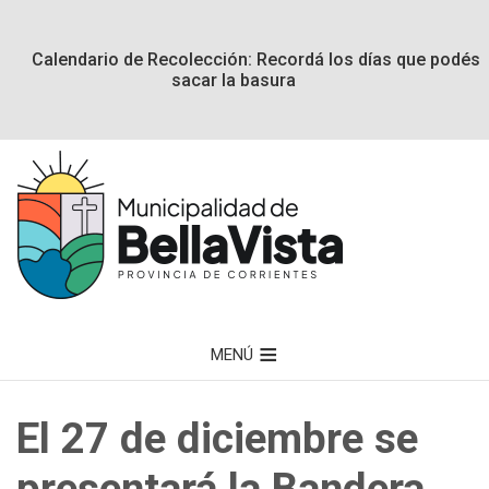
Calendario de Recolección: Recordá los días que podés
sacar la basura
MENÚ
El 27 de diciembre se
presentará la Bandera