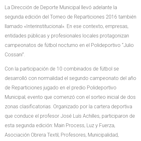
La Dirección de Deporte Municipal llevó adelante la
segunda edición del Torneo de Reparticiones 2016 también
llamado «Interinstitucional». En ese contexto, empresas,
entidades públicas y profesionales locales protagonizan
campeonatos de fútbol nocturno en el Polideportivo “Julio
Cossani”.
Con la participación de 10 combinados de fútbol se
desarrolló con normalidad el segundo campeonato del año
de Reparticiones jugado en el predio Polideportivo
Municipal; evento que comenzó con el sorteo inicial de dos
zonas clasificatorias. Organizado por la cartera deportiva
que conduce el profesor José Luís Achilles, participaron de
esta segunda edición: Main Process, Luz y Fuerza,
Asociación Obrera Textil, Profesores, Municipalidad,