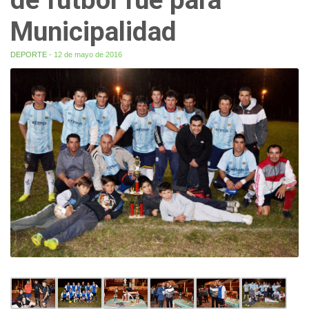
Municipalidad
DEPORTE
- 12 de mayo de 2016