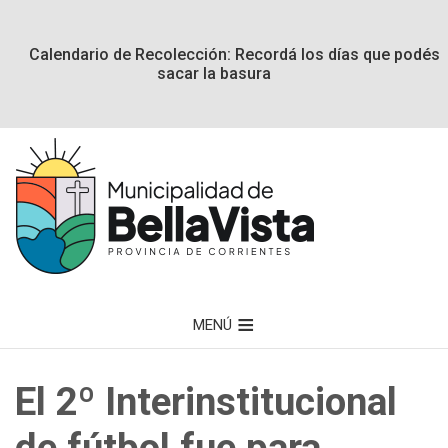
Calendario de Recolección: Recordá los días que podés
sacar la basura
MENÚ
El 2º Interinstitucional
de fútbol fue para