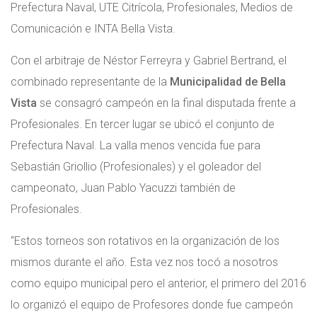
Prefectura Naval, UTE Citrícola, Profesionales, Medios de
Comunicación e INTA Bella Vista.
Con el arbitraje de Néstor Ferreyra y Gabriel Bertrand, el
combinado representante de la
Municipalidad de Bella
Vista
se consagró campeón en la final disputada frente a
Profesionales. En tercer lugar se ubicó el conjunto de
Prefectura Naval. La valla menos vencida fue para
Sebastián Griollio (Profesionales) y el goleador del
campeonato, Juan Pablo Yacuzzi también de
Profesionales.
“Estos torneos son rotativos en la organización de los
mismos durante el año. Esta vez nos tocó a nosotros
como equipo municipal pero el anterior, el primero del 2016
lo organizó el equipo de Profesores donde fue campeón