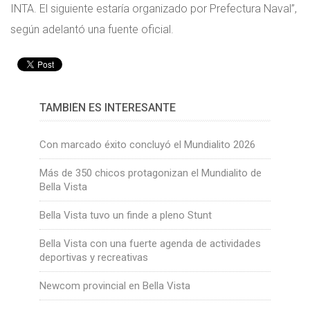
INTA. El siguiente estaría organizado por Prefectura Naval”,
según adelantó una fuente oficial.
TAMBIÉN ES INTERESANTE
Con marcado éxito concluyó el Mundialito 2026
Más de 350 chicos protagonizan el Mundialito de
Bella Vista
Bella Vista tuvo un finde a pleno Stunt
Bella Vista con una fuerte agenda de actividades
deportivas y recreativas
Newcom provincial en Bella Vista