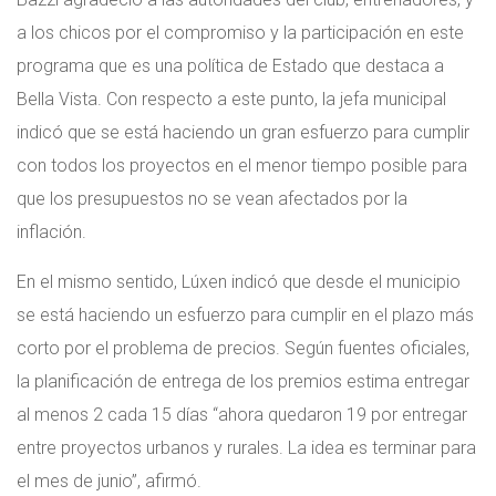
a los chicos por el compromiso y la participación en este
programa que es una política de Estado que destaca a
Bella Vista. Con respecto a este punto, la jefa municipal
indicó que se está haciendo un gran esfuerzo para cumplir
con todos los proyectos en el menor tiempo posible para
que los presupuestos no se vean afectados por la
inflación.
En el mismo sentido, Lúxen indicó que desde el municipio
se está haciendo un esfuerzo para cumplir en el plazo más
corto por el problema de precios. Según fuentes oficiales,
la planificación de entrega de los premios estima entregar
al menos 2 cada 15 días “ahora quedaron 19 por entregar
entre proyectos urbanos y rurales. La idea es terminar para
el mes de junio”, afirmó.