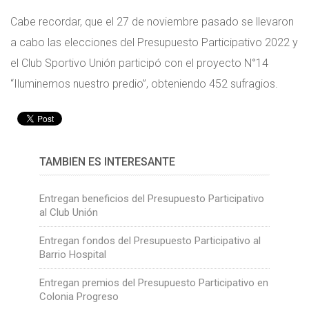
Cabe recordar, que el 27 de noviembre pasado se llevaron
a cabo las elecciones del Presupuesto Participativo 2022 y
el Club Sportivo Unión participó con el proyecto N°14
“Iluminemos nuestro predio”, obteniendo 452 sufragios.
TAMBIÉN ES INTERESANTE
Entregan beneficios del Presupuesto Participativo
al Club Unión
Entregan fondos del Presupuesto Participativo al
Barrio Hospital
Entregan premios del Presupuesto Participativo en
Colonia Progreso