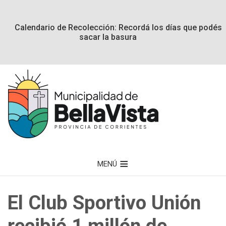
Calendario de Recolección: Recordá los días que podés
sacar la basura
MENÚ
El Club Sportivo Unión
recibió 1 millón de