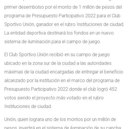
primer desembolso por el monto de 1 millón de pesos del
programa de Presupuesto Participativo 2022 para el Club
Sportivo Unión, ganador en el rubro Instituciones de ciudad.
La entidad deportiva destinará los fondos en un nuevo
sistema de iluminación para el campo de juego.
El Club Sportivo Unión recibió en su campo de juego
ubicado en la zona sur de la ciudad a las autoridades
máximas de la ciudad encargadas de entregar el beneficio
alcanzado por la institución en el marco del programa de
Presupuesto Participativo 2022 donde el club logró 452
votos siendo el proyecto más votado en el rubro
Instituciones de ciudad.
Unión, quien lograra uno de los montos por un millón de
pesos, invertirá en el sistema de iluminación de su cancha