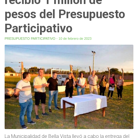
pesos del Presupuesto
Participativo
PRESUPUESTO PARTICIPATIVO
- 10 de febrero de 2023
La Municipalidad de Bella Vista llevó a cabo la entrega del