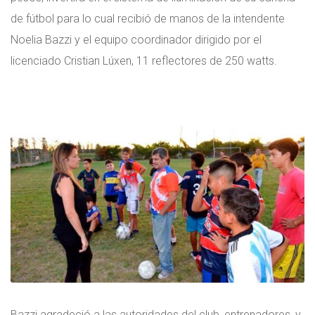
de fútbol para lo cual recibió de manos de la intendente
Noelia Bazzi y el equipo coordinador dirigido por el
licenciado Cristian Lúxen, 11 reflectores de 250 watts.
Bazzi agradeció a las autoridades del club, entrenadores, y