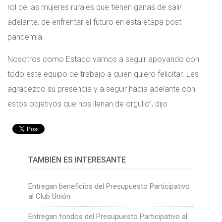
rol de las mujeres rurales que tienen ganas de salir
adelante, de enfrentar el futuro en esta etapa post
pandemia.
Nosotros como Estado vamos a seguir apoyando con
todo este equipo de trabajo a quien quiero felicitar. Les
agradezco su presencia y a seguir hacia adelante con
estos objetivos que nos llenan de orgullo”, dijo.
TAMBIÉN ES INTERESANTE
Entregan beneficios del Presupuesto Participativo
al Club Unión
Entregan fondos del Presupuesto Participativo al