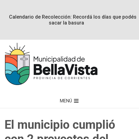
Calendario de Recolección: Recordá los días que podés
sacar la basura
MENÚ
El municipio cumplió
con 2 proyectos del