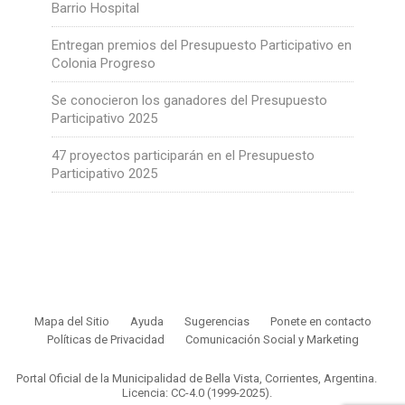
Barrio Hospital
Entregan premios del Presupuesto Participativo en
Colonia Progreso
Se conocieron los ganadores del Presupuesto
Participativo 2025
47 proyectos participarán en el Presupuesto
Participativo 2025
Mapa del Sitio
Ayuda
Sugerencias
Ponete en contacto
Políticas de Privacidad
Comunicación Social y Marketing
Portal Oficial de la Municipalidad de Bella Vista, Corrientes, Argentina.
Licencia: CC-4.0 (1999-2025)
.