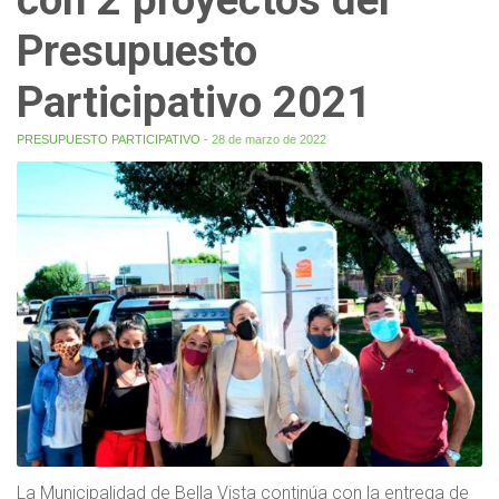
Presupuesto
Participativo 2021
PRESUPUESTO PARTICIPATIVO
- 28 de marzo de 2022
La Municipalidad de Bella Vista continúa con la entrega de