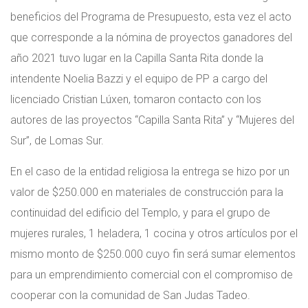
beneficios del Programa de Presupuesto, esta vez el acto
que corresponde a la nómina de proyectos ganadores del
año 2021 tuvo lugar en la Capilla Santa Rita donde la
intendente Noelia Bazzi y el equipo de PP a cargo del
licenciado Cristian Lúxen, tomaron contacto con los
autores de las proyectos “Capilla Santa Rita” y “Mujeres del
Sur”, de Lomas Sur.
En el caso de la entidad religiosa la entrega se hizo por un
valor de $250.000 en materiales de construcción para la
continuidad del edificio del Templo, y para el grupo de
mujeres rurales, 1 heladera, 1 cocina y otros artículos por el
mismo monto de $250.000 cuyo fin será sumar elementos
para un emprendimiento comercial con el compromiso de
cooperar con la comunidad de San Judas Tadeo.