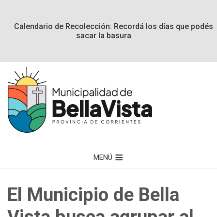
Calendario de Recolección: Recordá los días que podés
sacar la basura
MENÚ
El Municipio de Bella
Vista busca agrupar al