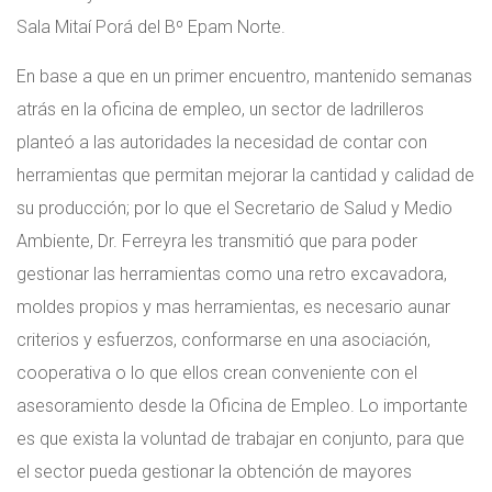
Sala Mitaí Porá del Bº Epam Norte.
En base a que en un primer encuentro, mantenido semanas
atrás en la oficina de empleo, un sector de ladrilleros
planteó a las autoridades la necesidad de contar con
herramientas que permitan mejorar la cantidad y calidad de
su producción; por lo que el Secretario de Salud y Medio
Ambiente, Dr. Ferreyra les transmitió que para poder
gestionar las herramientas como una retro excavadora,
moldes propios y mas herramientas, es necesario aunar
criterios y esfuerzos, conformarse en una asociación,
cooperativa o lo que ellos crean conveniente con el
asesoramiento desde la Oficina de Empleo. Lo importante
es que exista la voluntad de trabajar en conjunto, para que
el sector pueda gestionar la obtención de mayores