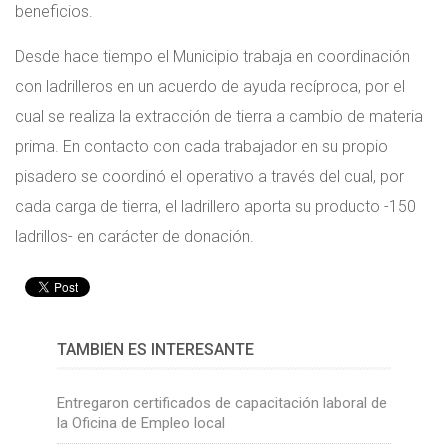
beneficios.
Desde hace tiempo el Municipio trabaja en coordinación
con ladrilleros en un acuerdo de ayuda recíproca, por el
cual se realiza la extracción de tierra a cambio de materia
prima. En contacto con cada trabajador en su propio
pisadero se coordinó el operativo a través del cual, por
cada carga de tierra, el ladrillero aporta su producto -150
ladrillos- en carácter de donación.
TAMBIÉN ES INTERESANTE
Entregaron certificados de capacitación laboral de
la Oficina de Empleo local