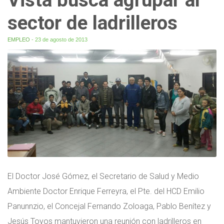
sector de ladrilleros
EMPLEO
- 23 de agosto de 2013
El Doctor José Gómez, el Secretario de Salud y Medio
Ambiente Doctor Enrique Ferreyra, el Pte. del HCD Emilio
Panunnzio, el Concejal Fernando Zoloaga, Pablo Benítez y
Jesús Toyos mantuvieron una reunión con ladrilleros en