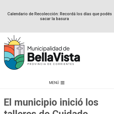
Calendario de Recolección: Recordá los días que podés
sacar la basura
MENÚ
El municipio inició los
talleres de Cuidado