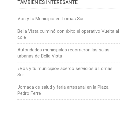
TAMBIÉN ES INTERESANTE
Vos y tu Municipio en Lomas Sur
Bella Vista culminó con éxito el operativo Vuelta al
cole
Autoridades municipales recorrieron las salas
urbanas de Bella Vista
«Vos y tu municipio» acercó servicios a Lomas
Sur
Jornada de salud y feria artesanal en la Plaza
Pedro Ferré