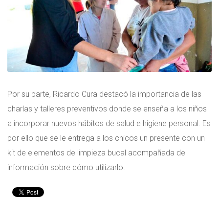
Por su parte, Ricardo Cura destacó la importancia de las
charlas y talleres preventivos donde se enseña a los niños
a incorporar nuevos hábitos de salud e higiene personal. Es
por ello que se le entrega a los chicos un presente con un
kit de elementos de limpieza bucal acompañada de
información sobre cómo utilizarlo.