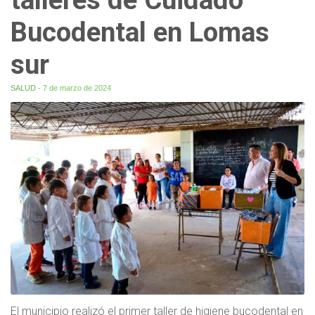
Bucodental en Lomas
sur
SALUD
- 7 de marzo de 2024
El municipio realizó el primer taller de higiene bucodental en