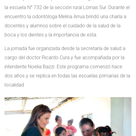
la escuela N° 732 de la sección rural Lomas Sur. Durante el
encuentro la odontóloga Melina Arrua brindó una charla a
docentes y alumnos sobre el cuidado de la salud de la
boca y los dientes y la importancia de esta.
La jornada fue organizada desde la secretaría de salud a
cargo del doctor Ricardo Cura y fue acompañada por la
intendente Noelia Bazzi. Este programa comenzó hace
dos años y se replica en todas las escuelas primarias de la
localidad.