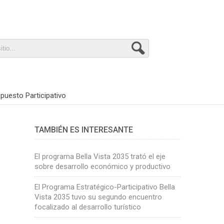
puesto Participativo
TAMBIÉN ES INTERESANTE
El programa Bella Vista 2035 trató el eje
sobre desarrollo económico y productivo
El Programa Estratégico-Participativo Bella
Vista 2035 tuvo su segundo encuentro
focalizado al desarrollo turístico