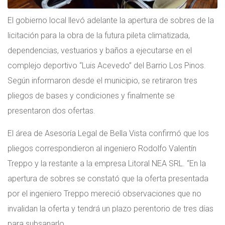
El gobierno local llevó adelante la apertura de sobres de la
licitación para la obra de la futura pileta climatizada,
dependencias, vestuarios y baños a ejecutarse en el
complejo deportivo “Luis Acevedo” del Barrio Los Pinos.
Según informaron desde el municipio, se retiraron tres
pliegos de bases y condiciones y finalmente se
presentaron dos ofertas.
El área de Asesoría Legal de Bella Vista confirmó que los
pliegos correspondieron al ingeniero Rodolfo Valentín
Treppo y la restante a la empresa Litoral NEA SRL. “En la
apertura de sobres se constató que la oferta presentada
por el ingeniero Treppo mereció observaciones que no
invalidan la oferta y tendrá un plazo perentorio de tres días
para subsanarlo.