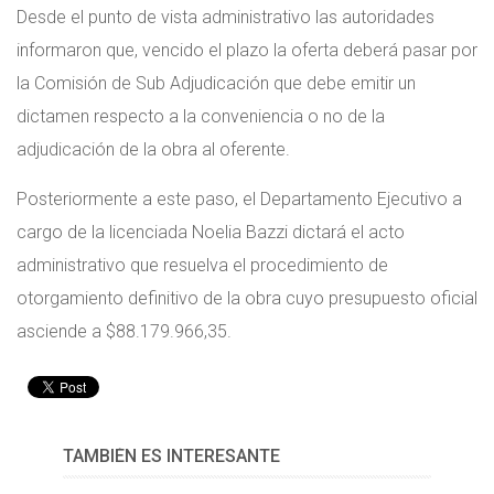
Desde el punto de vista administrativo las autoridades
informaron que, vencido el plazo la oferta deberá pasar por
la Comisión de Sub Adjudicación que debe emitir un
dictamen respecto a la conveniencia o no de la
adjudicación de la obra al oferente.
Posteriormente a este paso, el Departamento Ejecutivo a
cargo de la licenciada Noelia Bazzi dictará el acto
administrativo que resuelva el procedimiento de
otorgamiento definitivo de la obra cuyo presupuesto oficial
asciende a $88.179.966,35.
TAMBIÉN ES INTERESANTE