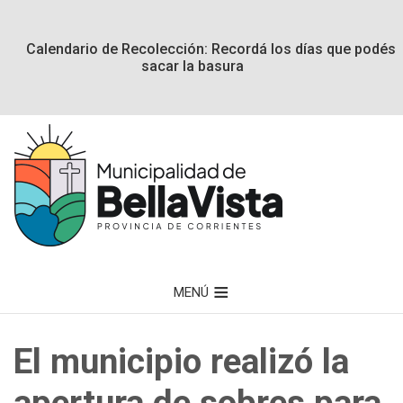
Calendario de Recolección: Recordá los días que podés
sacar la basura
MENÚ
El municipio realizó la
apertura de sobres para