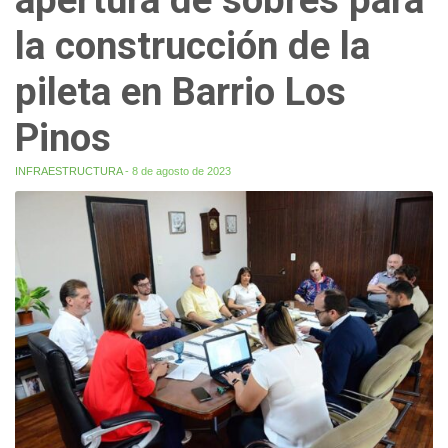
la construcción de la
pileta en Barrio Los
Pinos
INFRAESTRUCTURA
- 8 de agosto de 2023