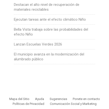
Destacan el alto nivel de recuperación de
materiales reciclables
Ejecutan tareas ante el efecto climático Niño
Bella Vista trabaja sobre las probabilidades del
efecto Niño
Lanzan Escuelas Verdes 2026
El municipio avanza en la modernización del
alumbrado público
Mapa del Sitio
Ayuda
Sugerencias
Ponete en contacto
Políticas de Privacidad
Comunicación Social y Marketing