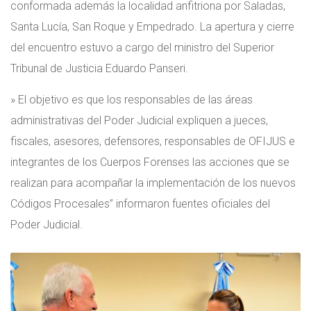
conformada además la localidad anfitriona por Saladas,
Santa Lucía, San Roque y Empedrado. La apertura y cierre
del encuentro estuvo a cargo del ministro del Superior
Tribunal de Justicia Eduardo Panseri.
» El objetivo es que los responsables de las áreas
administrativas del Poder Judicial expliquen a jueces,
fiscales, asesores, defensores, responsables de OFIJUS e
integrantes de los Cuerpos Forenses las acciones que se
realizan para acompañar la implementación de los nuevos
Códigos Procesales” informaron fuentes oficiales del
Poder Judicial.