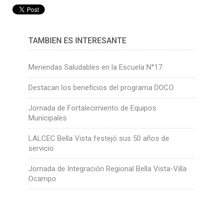
TAMBIÉN ES INTERESANTE
Meriendas Saludables en la Escuela N°17
Destacan los beneficios del programa DOCO
Jornada de Fortalecimiento de Equipos
Municipales
LALCEC Bella Vista festejó sus 50 años de
servicio
Jornada de Integración Regional Bella Vista-Villa
Ocampo