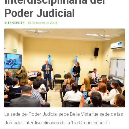
Poder Judicial
INTENDENTE
- 13 de marzo de 2024
La sede del Poder Judicial sede Bella Vista fue sede de las
Jornadas interdisciplinarias de la 1ra Circunscripción