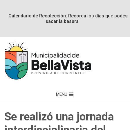
Calendario de Recolección: Recordá los días que podés
sacar la basura
MENÚ
Se realizó una jornada
interdisciplinaria del