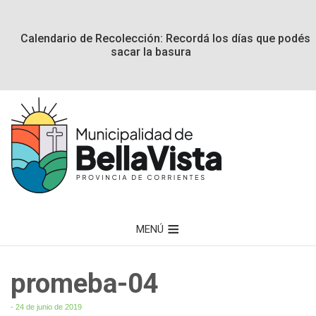
Calendario de Recolección: Recordá los días que podés
sacar la basura
MENÚ
promeba-04
- 24 de junio de 2019