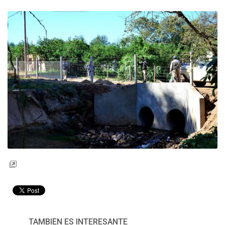
TAMBIÉN ES INTERESANTE